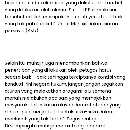
baik tanpa ada kekerasan yang di ikut sertakan, hal
yang di lakukan oleh oknum Satpol PP di makasar
tersebut adalah merupakan contoh yang tidak baik
yang tak patut di ikuti”. Ucap Muhajir dalam siaran
persnya. (Asb)
Selain itu, muhajir juga menambahkan bahwa
penertiban yang di lakukan oleh petugas harus
secara baik – baik sehingga terciptanya kondisi yang
kondusif, “ini negara hukum, jangan jangan tegakkan
aturan yang melekatkan arogansi lalu semena-
menah melakukan apa saja yang memojokkan
masyarakat dan karna alasan darurat aturan yang
di buat pun menjadi alat untuk suka-suka dalam
menindak yang tak tertib”. Tegas muhajir
Di samping itu muhajir meminta agar aparat