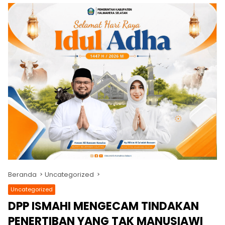
Beranda
Uncategorized
Uncategorized
DPP ISMAHI MENGECAM TINDAKAN
PENERTIBAN YANG TAK MANUSIAWI