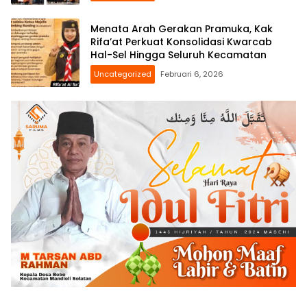
Menata Arah Gerakan Pramuka, Kak
Rifa’at Perkuat Konsolidasi Kwarcab
Hal-Sel Hingga Seluruh Kecamatan
Uncategorized
Februari 6, 2026