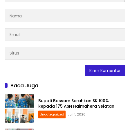
Baca Juga
Bupati Bassam Serahkan SK 100%
kepada 175 ASN Halmahera Selatan
Uncategorized
Juli 1, 2026