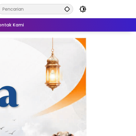
ontak Kami