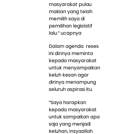
masyarakat pulau
makian yang telah
memilih saya di
pemilihan legislatif
lalu.” ucapnya
Dalam agenda reses
ini dirinya meminta
kepada masyarakat
untuk menyampaikan
keluh kesan agar
dirinya menampung
seluruh aspirasi itu.
“Saya harapkan
kepada masyarakat
untuk sampaikan apa
saja yang menjadi
keluhan, insyaallah