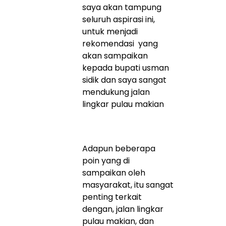
saya akan tampung
seluruh aspirasi ini,
untuk menjadi
rekomendasi yang
akan sampaikan
kepada bupati usman
sidik dan saya sangat
mendukung jalan
lingkar pulau makian
Adapun beberapa
poin yang di
sampaikan oleh
masyarakat, itu sangat
penting terkait
dengan, jalan lingkar
pulau makian, dan