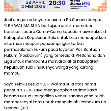
Jadi dengan adanya kerjasama PN Sanana dengan
YLBH WALIMA SULA bertujuan untuk memeberi
bantuan secara Cuma-Cuma kepada masyarakat di
Kabupaten Kepulauan Sula untuk bisa mendapatkan
informasi maupun pendampingan terkait
permasalahan hukum pada layanan Pos Bantuan
Hukum (Posbakum) yang tersedia di PN Sanana dan
juga untuk membantu masyarakat di Kabupaten
Kepulauan sula khususnya warga yang kurang
mampu.
Saya selaku Ketua YLBH Walima Sula atas nama
pengurus YLBH saya mengucapkan terima kasih
kepada Ketua Pengadilan Negeri sanana yang telah
mempercayai kami untuk mengelolah Posbakum PN
Sanana. (Jr)