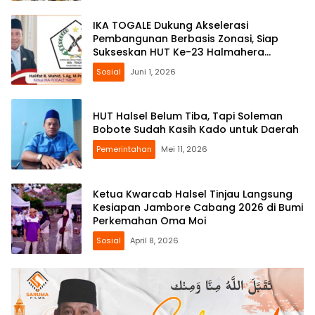
IKA TOGALE Dukung Akselerasi
Pembangunan Berbasis Zonasi, Siap
Sukseskan HUT Ke-23 Halmahera
Selatan
Sosial
Juni 1, 2026
HUT Halsel Belum Tiba, Tapi Soleman
Bobote Sudah Kasih Kado untuk Daerah
Pemerintahan
Mei 11, 2026
Ketua Kwarcab Halsel Tinjau Langsung
Kesiapan Jambore Cabang 2026 di Bumi
Perkemahan Oma Moi
Sosial
April 8, 2026