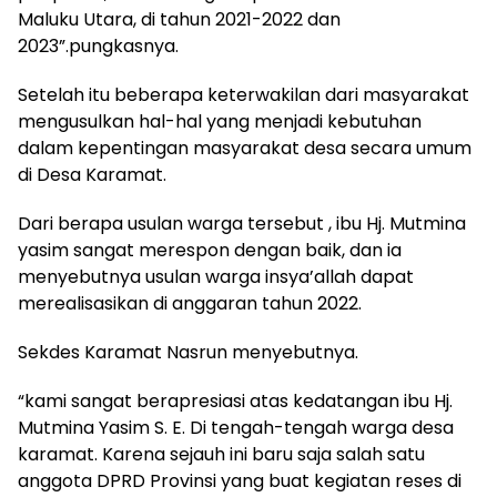
Maluku Utara, di tahun 2021-2022 dan
2023”.pungkasnya.
Setelah itu beberapa keterwakilan dari masyarakat
mengusulkan hal-hal yang menjadi kebutuhan
dalam kepentingan masyarakat desa secara umum
di Desa Karamat.
Dari berapa usulan warga tersebut , ibu Hj. Mutmina
yasim sangat merespon dengan baik, dan ia
menyebutnya usulan warga insya’allah dapat
merealisasikan di anggaran tahun 2022.
Sekdes Karamat Nasrun menyebutnya.
“kami sangat berapresiasi atas kedatangan ibu Hj.
Mutmina Yasim S. E. Di tengah-tengah warga desa
karamat. Karena sejauh ini baru saja salah satu
anggota DPRD Provinsi yang buat kegiatan reses di