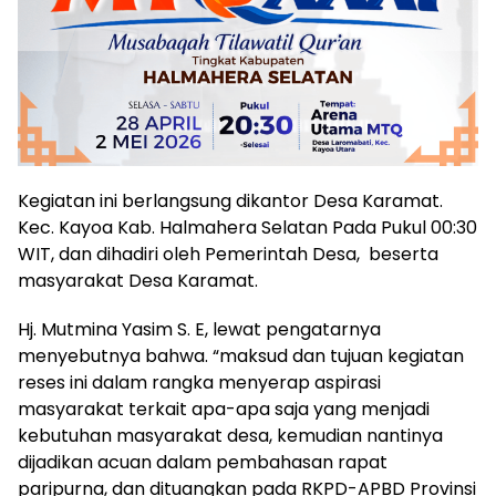
Kegiatan ini berlangsung dikantor Desa Karamat.
Kec. Kayoa Kab. Halmahera Selatan Pada Pukul 00:30
WIT, dan dihadiri oleh Pemerintah Desa, beserta
masyarakat Desa Karamat.
Hj. Mutmina Yasim S. E, lewat pengatarnya
menyebutnya bahwa. “maksud dan tujuan kegiatan
reses ini dalam rangka menyerap aspirasi
masyarakat terkait apa-apa saja yang menjadi
kebutuhan masyarakat desa, kemudian nantinya
dijadikan acuan dalam pembahasan rapat
paripurna, dan dituangkan pada RKPD-APBD Provinsi