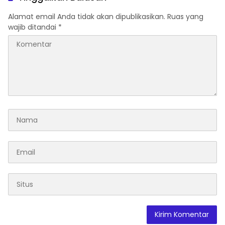
Alamat email Anda tidak akan dipublikasikan.
Ruas yang
wajib ditandai
*