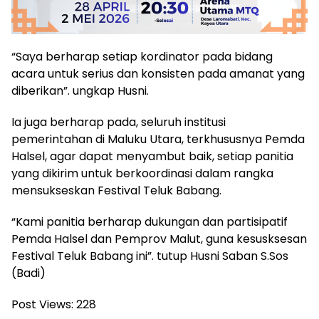
“Saya berharap setiap kordinator pada bidang
acara untuk serius dan konsisten pada amanat yang
diberikan”. ungkap Husni.
Ia juga berharap pada, seluruh institusi
pemerintahan di Maluku Utara, terkhususnya Pemda
Halsel, agar dapat menyambut baik, setiap panitia
yang dikirim untuk berkoordinasi dalam rangka
mensukseskan Festival Teluk Babang.
“Kami panitia berharap dukungan dan partisipatif
Pemda Halsel dan Pemprov Malut, guna kesusksesan
Festival Teluk Babang ini”. tutup Husni Saban S.Sos
(Badi)
Post Views:
228