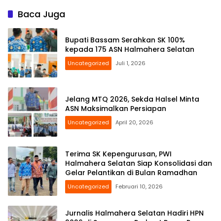
Baca Juga
Bupati Bassam Serahkan SK 100%
kepada 175 ASN Halmahera Selatan
Uncategorized
Juli 1, 2026
Jelang MTQ 2026, Sekda Halsel Minta
ASN Maksimalkan Persiapan
Uncategorized
April 20, 2026
Terima SK Kepengurusan, PWI
Halmahera Selatan Siap Konsolidasi dan
Gelar Pelantikan di Bulan Ramadhan
Uncategorized
Februari 10, 2026
Jurnalis Halmahera Selatan Hadiri HPN