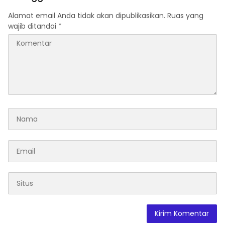
Bersama
Alamat email Anda tidak akan dipublikasikan.
Ruas yang
wajib ditandai
*