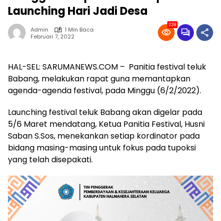
Launching Hari Jadi Desa
228
Admin
1 Min Baca
Februari 7, 2022
HAL-SEL: SARUMANEWS.COM – Panitia festival teluk
Babang, melakukan rapat guna memantapkan
agenda-agenda festival, pada Minggu (6/2/2022).
Launching festival teluk Babang akan digelar pada
5/6 Maret mendatang, Ketua Panitia Festival, Husni
Saban S.Sos, menekankan setiap kordinator pada
bidang masing-masing untuk fokus pada tupoksi
yang telah disepakati.