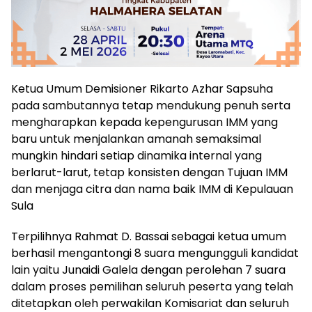
Ketua Umum Demisioner Rikarto Azhar Sapsuha
pada sambutannya tetap mendukung penuh serta
mengharapkan kepada kepengurusan IMM yang
baru untuk menjalankan amanah semaksimal
mungkin hindari setiap dinamika internal yang
berlarut-larut, tetap konsisten dengan Tujuan IMM
dan menjaga citra dan nama baik IMM di Kepulauan
Sula
Terpilihnya Rahmat D. Bassai sebagai ketua umum
berhasil mengantongi 8 suara mengungguli kandidat
lain yaitu Junaidi Galela dengan perolehan 7 suara
dalam proses pemilihan seluruh peserta yang telah
ditetapkan oleh perwakilan Komisariat dan seluruh