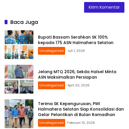
Baca Juga
Bupati Bassam Serahkan SK 100%
kepada 175 ASN Halmahera Selatan
Uncategorized
Juli 1, 2026
Jelang MTQ 2026, Sekda Halsel Minta
ASN Maksimalkan Persiapan
Uncategorized
April 20, 2026
Terima SK Kepengurusan, PWI
Halmahera Selatan Siap Konsolidasi dan
Gelar Pelantikan di Bulan Ramadhan
Uncategorized
Februari 10, 2026