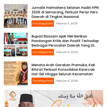
Jurnalis Halmahera Selatan Hadiri HPN
2026 di Semarang, Perkuat Peran Pers
Daerah di Tingkat Nasional
Uncategorized
Februari 8, 2026
Bupati Bassam Ajak HMI Berikan
Pandangan Kritis dan Positif Terhadap
Berbagai Persoalan Daerah Yang Di
Hadapi Bersama
Uncategorized
Februari 6, 2026
Menata Arah Gerakan Pramuka, Kak
Rifa’at Perkuat Konsolidasi Kwarcab
Hal-Sel Hingga Seluruh Kecamatan
Uncategorized
Februari 6, 2026