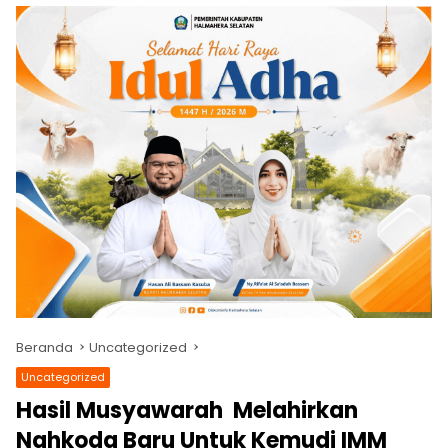
Beranda
Uncategorized
Uncategorized
Hasil Musyawarah Melahirkan
Nahkoda Baru Untuk Kemudi IMM