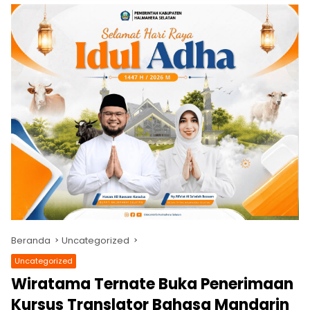
Beranda
Uncategorized
Uncategorized
Wiratama Ternate Buka Penerimaan
Kursus Translator Bahasa Mandarin