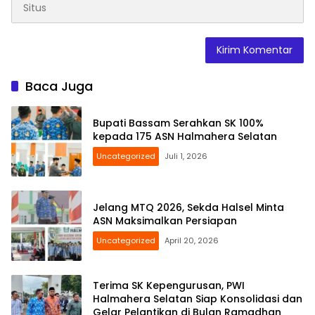
Baca Juga
Bupati Bassam Serahkan SK 100%
kepada 175 ASN Halmahera Selatan
Uncategorized
Juli 1, 2026
Jelang MTQ 2026, Sekda Halsel Minta
ASN Maksimalkan Persiapan
Uncategorized
April 20, 2026
Terima SK Kepengurusan, PWI
Halmahera Selatan Siap Konsolidasi dan
Gelar Pelantikan di Bulan Ramadhan