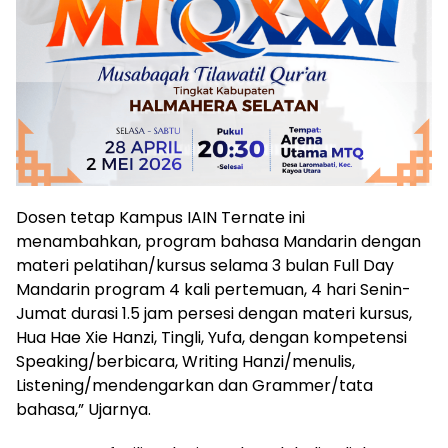
Dosen tetap Kampus IAIN Ternate ini
menambahkan, program bahasa Mandarin dengan
materi pelatihan/kursus selama 3 bulan Full Day
Mandarin program 4 kali pertemuan, 4 hari Senin-
Jumat durasi 1.5 jam persesi dengan materi kursus,
Hua Hae Xie Hanzi, Tingli, Yufa, dengan kompetensi
Speaking/berbicara, Writing Hanzi/menulis,
Listening/mendengarkan dan Grammer/tata
bahasa,” Ujarnya.