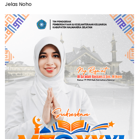
Jelas Noho