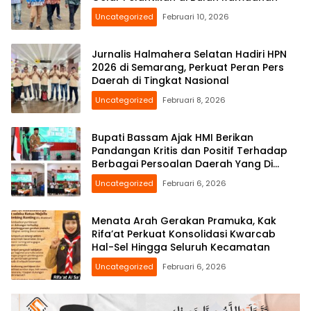
Uncategorized
Februari 10, 2026
Jurnalis Halmahera Selatan Hadiri HPN
2026 di Semarang, Perkuat Peran Pers
Daerah di Tingkat Nasional
Uncategorized
Februari 8, 2026
Bupati Bassam Ajak HMI Berikan
Pandangan Kritis dan Positif Terhadap
Berbagai Persoalan Daerah Yang Di
Hadapi Bersama
Uncategorized
Februari 6, 2026
Menata Arah Gerakan Pramuka, Kak
Rifa’at Perkuat Konsolidasi Kwarcab
Hal-Sel Hingga Seluruh Kecamatan
Uncategorized
Februari 6, 2026