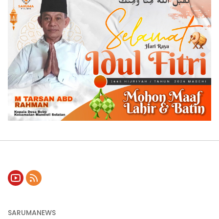
SARUMANEWS