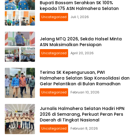
Bupati Bassam Serahkan SK 100%
kepada 175 ASN Halmahera Selatan
Uncategorized
Juli 1, 2026
Jelang MTQ 2026, Sekda Halsel Minta
ASN Maksimalkan Persiapan
Uncategorized
April 20, 2026
Terima SK Kepengurusan, PWI
Halmahera Selatan Siap Konsolidasi dan
Gelar Pelantikan di Bulan Ramadhan
Uncategorized
Februari 10, 2026
Jurnalis Halmahera Selatan Hadiri HPN
2026 di Semarang, Perkuat Peran Pers
Daerah di Tingkat Nasional
Uncategorized
Februari 8, 2026