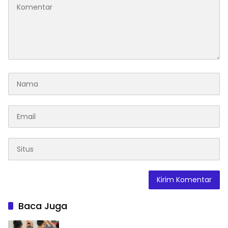
Baca Juga