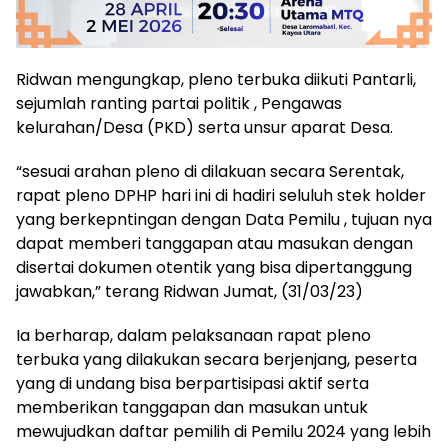
Ridwan mengungkap, pleno terbuka diikuti Pantarli,
sejumlah ranting partai politik , Pengawas
kelurahan/Desa (PKD) serta unsur aparat Desa.
“sesuai arahan pleno di dilakuan secara Serentak,
rapat pleno DPHP hari ini di hadiri seluluh stek holder
yang berkepntingan dengan Data Pemilu , tujuan nya
dapat memberi tanggapan atau masukan dengan
disertai dokumen otentik yang bisa dipertanggung
jawabkan,” terang Ridwan Jumat, (31/03/23)
Ia berharap, dalam pelaksanaan rapat pleno
terbuka yang dilakukan secara berjenjang, peserta
yang di undang bisa berpartisipasi aktif serta
memberikan tanggapan dan masukan untuk
mewujudkan daftar pemilih di Pemilu 2024 yang lebih