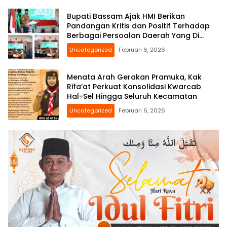
Bupati Bassam Ajak HMI Berikan
Pandangan Kritis dan Positif Terhadap
Berbagai Persoalan Daerah Yang Di
Hadapi Bersama
Uncategorized
Februari 6, 2026
Menata Arah Gerakan Pramuka, Kak
Rifa’at Perkuat Konsolidasi Kwarcab
Hal-Sel Hingga Seluruh Kecamatan
Uncategorized
Februari 6, 2026