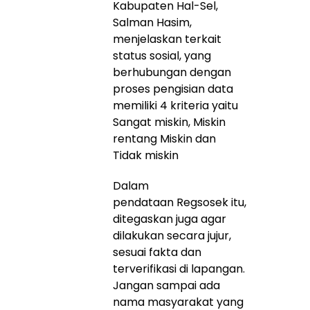
Kabupaten Hal-Sel,
Salman Hasim,
menjelaskan terkait
status sosial, yang
berhubungan dengan
proses pengisian data
memiliki 4 kriteria yaitu
Sangat miskin, Miskin
rentang Miskin dan
Tidak miskin
Dalam
pendataan Regsosek itu,
ditegaskan juga agar
dilakukan secara jujur,
sesuai fakta dan
terverifikasi di lapangan.
Jangan sampai ada
nama masyarakat yang