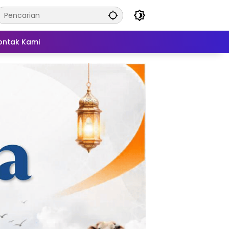
ontak Kami