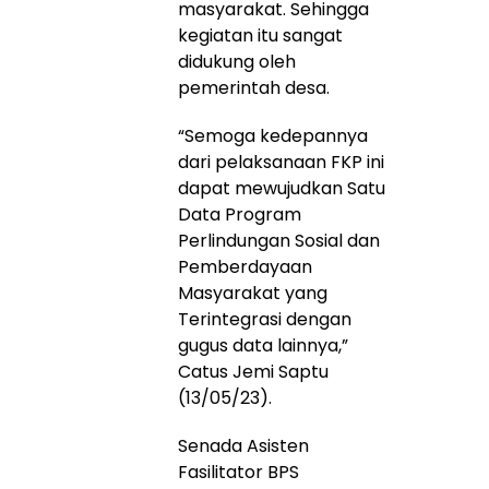
masyarakat. Sehingga
kegiatan itu sangat
didukung oleh
pemerintah desa.
“Semoga kedepannya
dari pelaksanaan FKP ini
dapat mewujudkan Satu
Data Program
Perlindungan Sosial dan
Pemberdayaan
Masyarakat yang
Terintegrasi dengan
gugus data lainnya,”
Catus Jemi Saptu
(13/05/23).
Senada Asisten
Fasilitator BPS