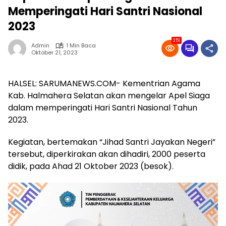
Memperingati Hari Santri Nasional
2023
251
Admin
1 Min Baca
Oktober 21, 2023
HALSEL: SARUMANEWS.COM- Kementrian Agama
Kab. Halmahera Selatan akan mengelar Apel Siaga
dalam memperingati Hari Santri Nasional Tahun
2023.
Kegiatan, bertemakan “Jihad Santri Jayakan Negeri”
tersebut, diperkirakan akan dihadiri, 2000 peserta
didik, pada Ahad 21 Oktober 2023 (besok).