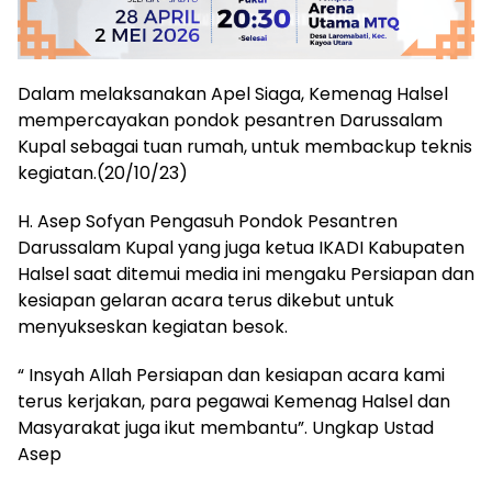
Dalam melaksanakan Apel Siaga, Kemenag Halsel
mempercayakan pondok pesantren Darussalam
Kupal sebagai tuan rumah, untuk membackup teknis
kegiatan.(20/10/23)
H. Asep Sofyan Pengasuh Pondok Pesantren
Darussalam Kupal yang juga ketua IKADI Kabupaten
Halsel saat ditemui media ini mengaku Persiapan dan
kesiapan gelaran acara terus dikebut untuk
menyukseskan kegiatan besok.
“ Insyah Allah Persiapan dan kesiapan acara kami
terus kerjakan, para pegawai Kemenag Halsel dan
Masyarakat juga ikut membantu”. Ungkap Ustad
Asep