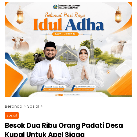
Beranda
Sosial
Sosial
Besok Dua Ribu Orang Padati Desa
Kupal Untuk Apel Siaga