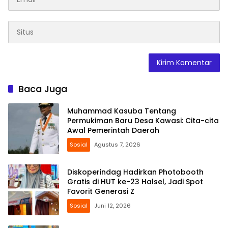
Baca Juga
Muhammad Kasuba Tentang
Permukiman Baru Desa Kawasi: Cita-cita
Awal Pemerintah Daerah
Sosial
Agustus 7, 2026
Diskoperindag Hadirkan Photobooth
Gratis di HUT ke-23 Halsel, Jadi Spot
Favorit Generasi Z
Sosial
Juni 12, 2026