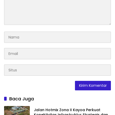
Baca Juga
Jalan Hotmix Zona II Kayoa Perkuat
Konektivitas Infrastruktur Strategis dan