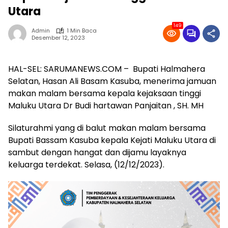
Utara
149
Admin
1 Min Baca
Desember 12, 2023
HAL-SEL: SARUMANEWS.COM – Bupati Halmahera
Selatan, Hasan Ali Basam Kasuba, menerima jamuan
makan malam bersama kepala kejaksaan tinggi
Maluku Utara Dr Budi hartawan Panjaitan , SH. MH
Silaturahmi yang di balut makan malam bersama
Bupati Bassam Kasuba kepala Kejati Maluku Utara di
sambut dengan hangat dan dijamu layaknya
keluarga terdekat. Selasa, (12/12/2023).