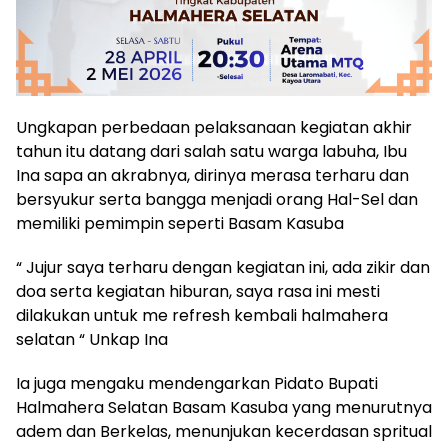
Ungkapan perbedaan pelaksanaan kegiatan akhir
tahun itu datang dari salah satu warga labuha, Ibu
Ina sapa an akrabnya, dirinya merasa terharu dan
bersyukur serta bangga menjadi orang Hal-Sel dan
memiliki pemimpin seperti Basam Kasuba
“ Jujur saya terharu dengan kegiatan ini, ada zikir dan
doa serta kegiatan hiburan, saya rasa ini mesti
dilakukan untuk me refresh kembali halmahera
selatan “ Unkap Ina
Ia juga mengaku mendengarkan Pidato Bupati
Halmahera Selatan Basam Kasuba yang menurutnya
adem dan Berkelas, menunjukan kecerdasan spritual