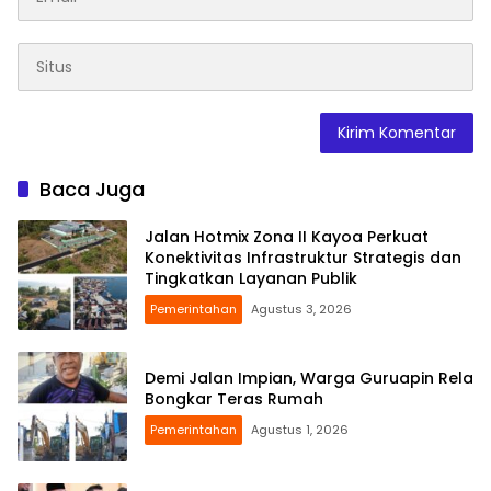
Baca Juga
Jalan Hotmix Zona II Kayoa Perkuat
Konektivitas Infrastruktur Strategis dan
Tingkatkan Layanan Publik
Pemerintahan
Agustus 3, 2026
Demi Jalan Impian, Warga Guruapin Rela
Bongkar Teras Rumah
Pemerintahan
Agustus 1, 2026