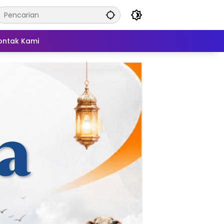
ontak Kami