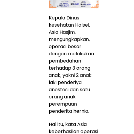
Kepala Dinas
kesehatan Halsel,
Asia Hasjim,
mengungkapkan,
operasi besar
dengan melakukan
pembedahan
terhadap 3 orang
anak, yakni 2 anak
laki penderiya
anestesi dan satu
orang anak
perempuan
penderita hernia.
Hal itu, kata Asia
keberhasilan operasi