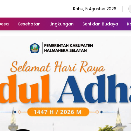
Rabu, 5 Agustus 2026
Desa
Kesehatan
Lingkungan
Seni dan Budaya
K