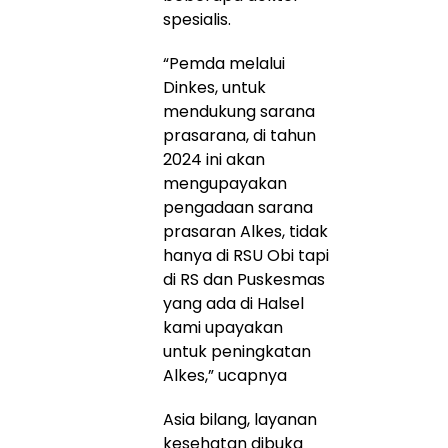
spesialis.
“Pemda melalui
Dinkes, untuk
mendukung sarana
prasarana, di tahun
2024 ini akan
mengupayakan
pengadaan sarana
prasaran Alkes, tidak
hanya di RSU Obi tapi
di RS dan Puskesmas
yang ada di Halsel
kami upayakan
untuk peningkatan
Alkes,” ucapnya
Asia bilang, layanan
kesehatan dibuka