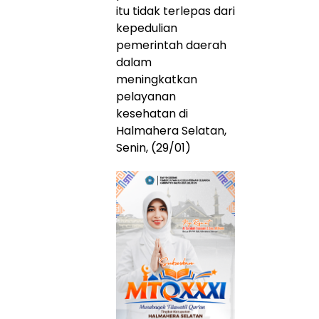
itu tidak terlepas dari
kepedulian
pemerintah daerah
dalam
meningkatkan
pelayanan
kesehatan di
Halmahera Selatan,
Senin, (29/01)