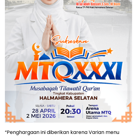
“Penghargaan ini diberikan karena Varian menu