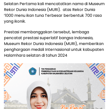
Selatan Pertama kali mencatatkan nama di Museum
Rekor Dunia Indonesia (MURI). atas Rekor Dunia
‘1000 menu ikan tuna Terbesar berbentuk 700 rasa
yang ikonik.
Prestasi membanggakan tersebut, lembaga
pencatat prestasi superlatif bangsa Indonesia,
Museum Rekor Dunia Indonesia (MURI), memberikan
penghargaan medali Internasional untuk kabupaten
Halamhara selatan di tahun 2024