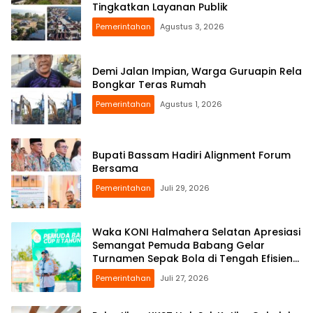
Tingkatkan Layanan Publik
Pemerintahan
Agustus 3, 2026
Demi Jalan Impian, Warga Guruapin Rela
Bongkar Teras Rumah
Pemerintahan
Agustus 1, 2026
Bupati Bassam Hadiri Alignment Forum
Bersama
Pemerintahan
Juli 29, 2026
Waka KONI Halmahera Selatan Apresiasi
Semangat Pemuda Babang Gelar
Turnamen Sepak Bola di Tengah Efisiensi
Anggaran
Pemerintahan
Juli 27, 2026