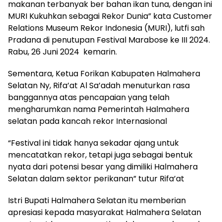
makanan terbanyak ber bahan ikan tuna, dengan ini
MURI Kukuhkan sebagai Rekor Dunia” kata Customer
Relations Museum Rekor Indonesia (MURI), lutfi sah
Pradana di penutupan Festival Marabose ke III 2024.
Rabu, 26 Juni 2024 kemarin.
Sementara, Ketua Forikan Kabupaten Halmahera
Selatan Ny, Rifa’at Al Sa’adah menuturkan rasa
banggannya atas pencapaian yang telah
mengharumkan nama Pemerintah Halmahera
selatan pada kancah rekor Internasional
“Festival ini tidak hanya sekadar ajang untuk
mencatatkan rekor, tetapi juga sebagai bentuk
nyata dari potensi besar yang dimiliki Halmahera
Selatan dalam sektor perikanan” tutur Rifa’at
Istri Bupati Halmahera Selatan itu memberian
apresiasi kepada masyarakat Halmahera Selatan