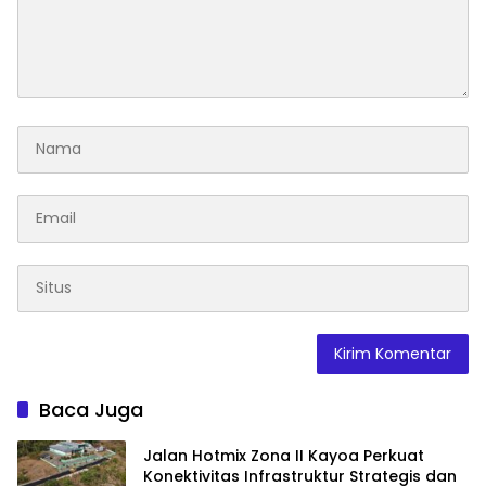
Baca Juga
Jalan Hotmix Zona II Kayoa Perkuat
Konektivitas Infrastruktur Strategis dan