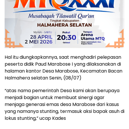
Hal itu diungkapkannya, saat menghadiri pelepasan
peserta didik Paud Marabose I yang dilaksanakan di
halaman kantor Desa Marabose, Kecamatan Bacan
Halmahera selatan Senin, (08/07)
“atas nama pemerintah Desa kami akan berupaya
menjadi bagian untuk membuat sinergi agar
menjaga generasi emas desa Marabose dari kasus
yang namanya stunting, termasuk aksi bapak asuh di
lokus stunting,” ucap Kades