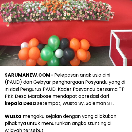
SARUMANEW.COM-
Pelepasan anak usia dini
(PAUD) dan Gebyar penghargaan Posyandu yang di
inisiasi Pengurus PAUD, Kader Posyandu bersama TP.
PKK Desa Marabose mendapat apresiasi dari
kepala Desa
setempat, Wusta Sy, Soleman ST.
Wusta
mengaku sejalan dengan yang dilakukan
pihaknya untuk menurunkan angka stunting di
wilayah tersebut.