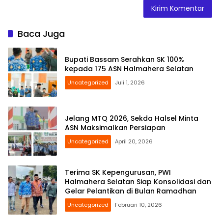
Baca Juga
Bupati Bassam Serahkan SK 100%
kepada 175 ASN Halmahera Selatan
Uncategorized
Juli 1, 2026
Jelang MTQ 2026, Sekda Halsel Minta
ASN Maksimalkan Persiapan
Uncategorized
April 20, 2026
Terima SK Kepengurusan, PWI
Halmahera Selatan Siap Konsolidasi dan
Gelar Pelantikan di Bulan Ramadhan
Uncategorized
Februari 10, 2026