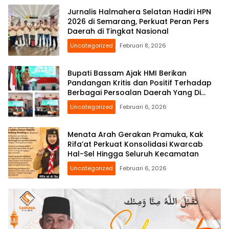
Jurnalis Halmahera Selatan Hadiri HPN
2026 di Semarang, Perkuat Peran Pers
Daerah di Tingkat Nasional
Uncategorized
Februari 8, 2026
Bupati Bassam Ajak HMI Berikan
Pandangan Kritis dan Positif Terhadap
Berbagai Persoalan Daerah Yang Di
Hadapi Bersama
Uncategorized
Februari 6, 2026
Menata Arah Gerakan Pramuka, Kak
Rifa’at Perkuat Konsolidasi Kwarcab
Hal-Sel Hingga Seluruh Kecamatan
Uncategorized
Februari 6, 2026