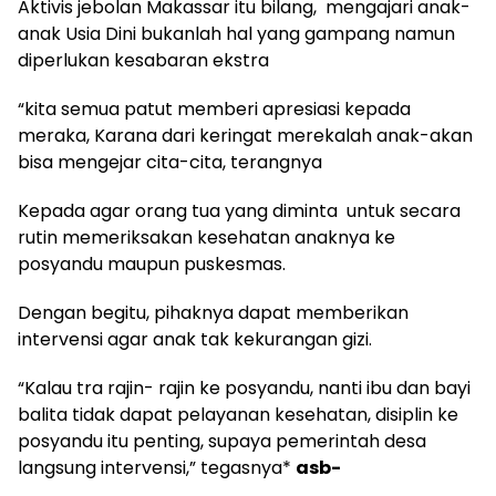
Aktivis jebolan Makassar itu bilang, mengajari anak-
anak Usia Dini bukanlah hal yang gampang namun
diperlukan kesabaran ekstra
“kita semua patut memberi apresiasi kepada
meraka, Karana dari keringat merekalah anak-akan
bisa mengejar cita-cita, terangnya
Kepada agar orang tua yang diminta untuk secara
rutin memeriksakan kesehatan anaknya ke
posyandu maupun puskesmas.
Dengan begitu, pihaknya dapat memberikan
intervensi agar anak tak kekurangan gizi.
“Kalau tra rajin- rajin ke posyandu, nanti ibu dan bayi
balita tidak dapat pelayanan kesehatan, disiplin ke
posyandu itu penting, supaya pemerintah desa
langsung intervensi,” tegasnya*
asb-