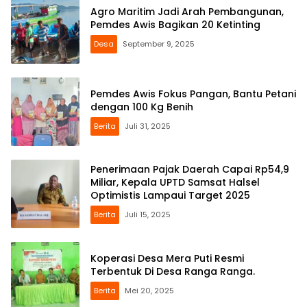
Agro Maritim Jadi Arah Pembangunan,
Pemdes Awis Bagikan 20 Ketinting
Desa
September 9, 2025
Pemdes Awis Fokus Pangan, Bantu Petani
dengan 100 Kg Benih
Berita
Juli 31, 2025
Penerimaan Pajak Daerah Capai Rp54,9
Miliar, Kepala UPTD Samsat Halsel
Optimistis Lampaui Target 2025
Berita
Juli 15, 2025
Koperasi Desa Mera Puti Resmi
Terbentuk Di Desa Ranga Ranga.
Berita
Mei 20, 2025