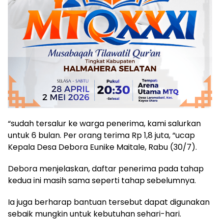
“sudah tersalur ke warga penerima, kami salurkan
untuk 6 bulan. Per orang terima Rp 1,8 juta, “ucap
Kepala Desa Debora Eunike Maitale, Rabu (30/7).
Debora menjelaskan, daftar penerima pada tahap
kedua ini masih sama seperti tahap sebelumnya.
Ia juga berharap bantuan tersebut dapat digunakan
sebaik mungkin untuk kebutuhan sehari-hari.