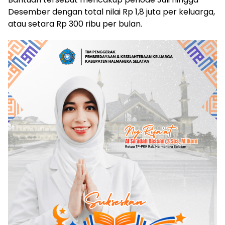
Desember dengan total nilai Rp 1,8 juta per keluarga,
atau setara Rp 300 ribu per bulan.