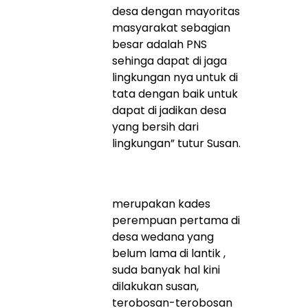
desa dengan mayoritas
masyarakat sebagian
besar adalah PNS
sehinga dapat di jaga
lingkungan nya untuk di
tata dengan baik untuk
dapat di jadikan desa
yang bersih dari
lingkungan” tutur Susan.
merupakan kades
perempuan pertama di
desa wedana yang
belum lama di lantik ,
suda banyak hal kini
dilakukan susan,
terobosan-terobosan