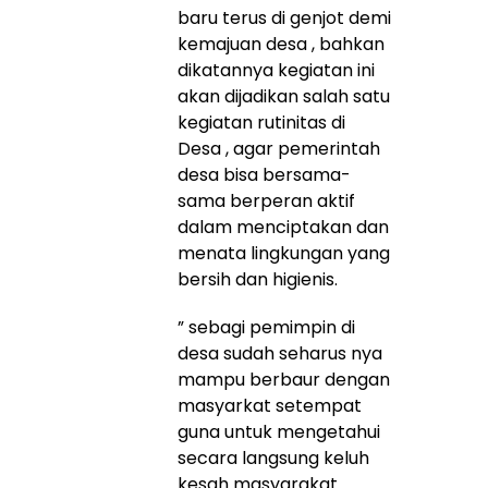
baru terus di genjot demi
kemajuan desa , bahkan
dikatannya kegiatan ini
akan dijadikan salah satu
kegiatan rutinitas di
Desa , agar pemerintah
desa bisa bersama-
sama berperan aktif
dalam menciptakan dan
menata lingkungan yang
bersih dan higienis.
” sebagi pemimpin di
desa sudah seharus nya
mampu berbaur dengan
masyarkat setempat
guna untuk mengetahui
secara langsung keluh
kesah masyarakat