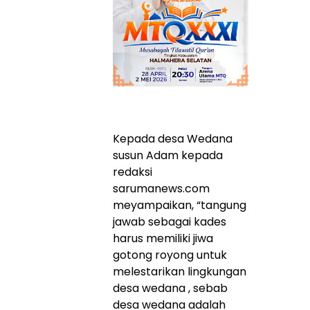
Kepada desa Wedana
susun Adam kepada
redaksi
sarumanews.com
meyampaikan, “tangung
jawab sebagai kades
harus memiliki jiwa
gotong royong untuk
melestarikan lingkungan
desa wedana , sebab
desa wedana adalah