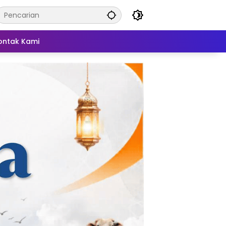
ontak Kami