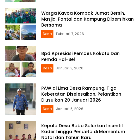
Warga Kayoa Kompak Jumat Bersih,
Masjid, Pantai dan Kampung Dibersihkan
Bersama
Desa
Februari 7, 2026
Bpd Apresiasi Pemdes Kokotu Dan
Pemda Hal-Sel
Desa
Januari 9, 2026
PAW di Lima Desa Rampung, Tiga
Keberatan Diselesaikan, Pelantikan
Diusulkan 20 Januari 2026
Desa
Januari 8, 2026
Kepala Desa Bobo Salurkan Insentif
Kader hingga Pendeta di Momentum
Natal dan Tahun Baru