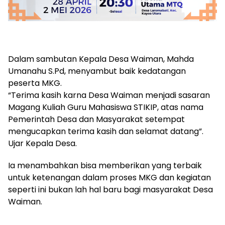
Dalam sambutan Kepala Desa Waiman, Mahda
Umanahu S.Pd, menyambut baik kedatangan
peserta MKG.
“Terima kasih karna Desa Waiman menjadi sasaran
Magang Kuliah Guru Mahasiswa STIKIP, atas nama
Pemerintah Desa dan Masyarakat setempat
mengucapkan terima kasih dan selamat datang”.
Ujar Kepala Desa.
Ia menambahkan bisa memberikan yang terbaik
untuk ketenangan dalam proses MKG dan kegiatan
seperti ini bukan lah hal baru bagi masyarakat Desa
Waiman.