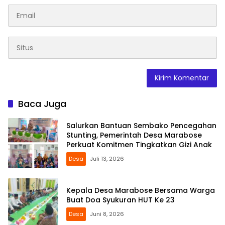
Baca Juga
Salurkan Bantuan Sembako Pencegahan
Stunting, Pemerintah Desa Marabose
Perkuat Komitmen Tingkatkan Gizi Anak
Desa
Juli 13, 2026
Kepala Desa Marabose Bersama Warga
Buat Doa Syukuran HUT Ke 23
Desa
Juni 8, 2026