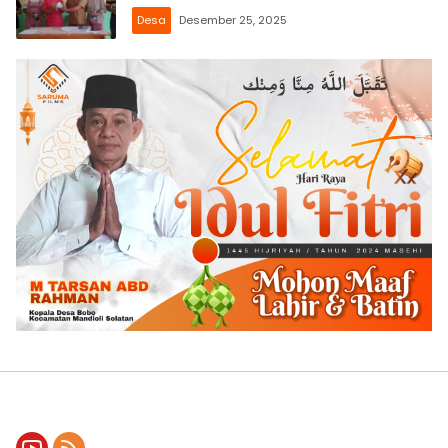
Desa
Desember 25, 2025