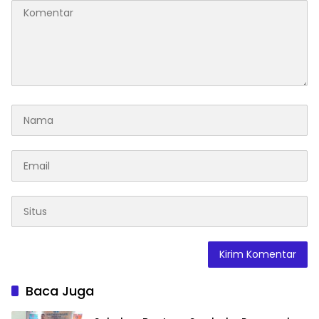
Baca Juga