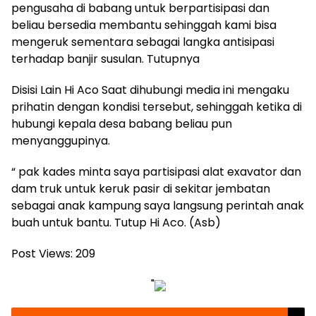
pengusaha di babang untuk berpartisipasi dan
beliau bersedia membantu sehinggah kami bisa
mengeruk sementara sebagai langka antisipasi
terhadap banjir susulan. Tutupnya
Disisi Lain Hi Aco Saat dihubungi media ini mengaku
prihatin dengan kondisi tersebut, sehinggah ketika di
hubungi kepala desa babang beliau pun
menyanggupinya.
“ pak kades minta saya partisipasi alat exavator dan
dam truk untuk keruk pasir di sekitar jembatan
sebagai anak kampung saya langsung perintah anak
buah untuk bantu. Tutup Hi Aco. (Asb)
Post Views:
209
"