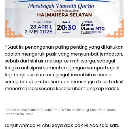
” Saat ini penanganan paling penting yang di lakukan
adalah mengeruk pasir yang menyumbat jembatan,
sebab dari sini air meluap ke rmh warga. sebagai
langka antisipasi sementara, jangan sampai terjadi
lagi banjir susulan mengingat insentisitas cuaca
sering ber uba-uba, sembari menunggu dinas terkait
menormalisasi secara keseluruhan” Ungkap Kades
Foto Istimewa Camat Bacan Timur & Kades Babang Saat Memantau
Pengerukan Pasir
Lanjut Ahmad Hi Abu Saya ajak pak Hi Aco sala satu