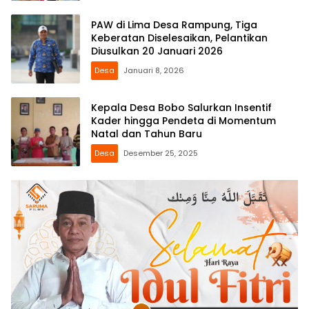
PAW di Lima Desa Rampung, Tiga
Keberatan Diselesaikan, Pelantikan
Diusulkan 20 Januari 2026
Desa
Januari 8, 2026
Kepala Desa Bobo Salurkan Insentif
Kader hingga Pendeta di Momentum
Natal dan Tahun Baru
Desa
Desember 25, 2025