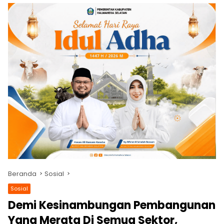
Beranda
Sosial
Sosial
Demi Kesinambungan Pembangunan
Yang Merata Di Semua Sektor,