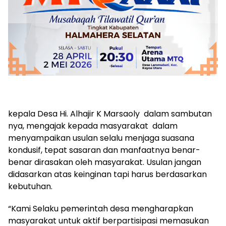
kepala Desa Hi. Alhajir K Marsaoly dalam sambutan
nya, mengajak kepada masyarakat dalam
menyampaikan usulan selalu menjaga suasana
kondusif, tepat sasaran dan manfaatnya benar-
benar dirasakan oleh masyarakat. Usulan jangan
didasarkan atas keinginan tapi harus berdasarkan
kebutuhan.
“Kami Selaku pemerintah desa mengharapkan
masyarakat untuk aktif berpartisipasi memasukan