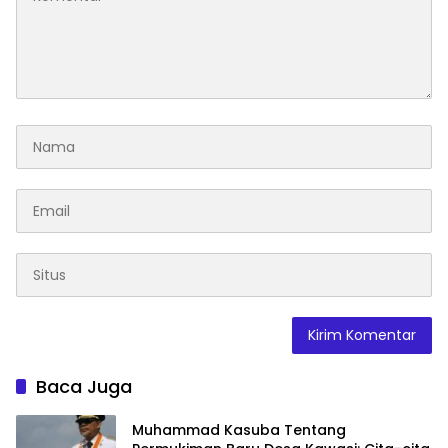
Baca Juga
Muhammad Kasuba Tentang