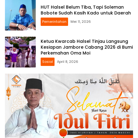
HUT Halsel Belum Tiba, Tapi Soleman
Bobote Sudah Kasih Kado untuk Daerah
Pemerintahan
Mei 11, 2026
Ketua Kwarcab Halsel Tinjau Langsung
Kesiapan Jambore Cabang 2026 di Bumi
Perkemahan Oma Moi
Sosial
April 8, 2026