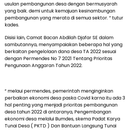
usulan pembangunan desa dengan bermusyarah
yang baik. demi untuk kemajuan kesinambungan
pembangunan yang merata di semua sektor. ” tutur
kades.
Disisi lain, Camat Bacan Abdilah Djafar SE dalam
sambutannya, menyampaiakan beberapa hal yang
berkaitan pengelolaan dana desa TA 2022 sesuai
dengan Permendes No 7 2021 Tentang Prioritas
Pengunaan Anggaran Tahun 2022.
“ melaui permendes, pemerintah menginginkan
perbaikan ekonomi desa paska Covid karna itu ada 3
hal penting yang menjadi prioritas pembangunan
desa tahun 2022 di antaranya, Pengembangan
ekonomi desa melalui Bumdes, skema Padat Karya
Tunai Desa ( PKTD ) Dan Bantuan Langsung Tunai