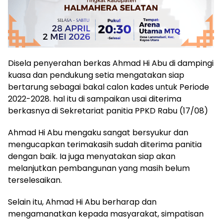
Disela penyerahan berkas Ahmad Hi Abu di dampingi
kuasa dan pendukung setia mengatakan siap
bertarung sebagai bakal calon kades untuk Periode
2022-2028. hal itu di sampaikan usai diterima
berkasnya di Sekretariat panitia PPKD Rabu (17/08)
Ahmad Hi Abu mengaku sangat bersyukur dan
mengucapkan terimakasih sudah diterima panitia
dengan baik. Ia juga menyatakan siap akan
melanjutkan pembangunan yang masih belum
terselesaikan.
Selain itu, Ahmad Hi Abu berharap dan
mengamanatkan kepada masyarakat, simpatisan