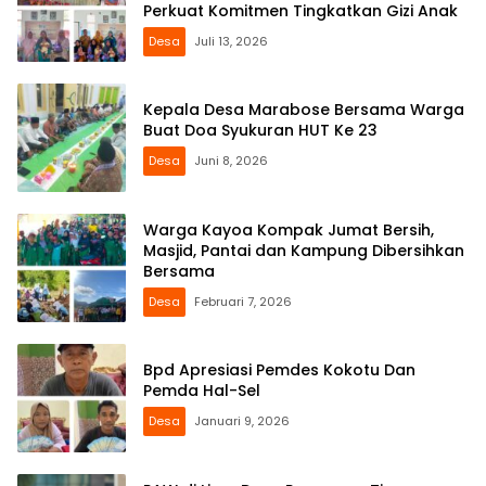
Perkuat Komitmen Tingkatkan Gizi Anak
Desa
Juli 13, 2026
Kepala Desa Marabose Bersama Warga
Buat Doa Syukuran HUT Ke 23
Desa
Juni 8, 2026
Warga Kayoa Kompak Jumat Bersih,
Masjid, Pantai dan Kampung Dibersihkan
Bersama
Desa
Februari 7, 2026
Bpd Apresiasi Pemdes Kokotu Dan
Pemda Hal-Sel
Desa
Januari 9, 2026