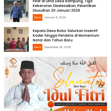
PAW di Lima Desa Rampung, Tiga
Keberatan Diselesaikan, Pelantikan
Diusulkan 20 Januari 2026
Desa
Januari 8, 2026
Kepala Desa Bobo Salurkan Insentif
Kader hingga Pendeta di Momentum
Natal dan Tahun Baru
Desa
Desember 25, 2025