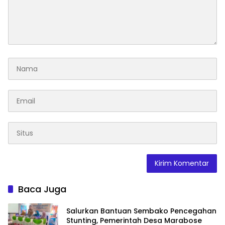
Baca Juga
Salurkan Bantuan Sembako Pencegahan
Stunting, Pemerintah Desa Marabose