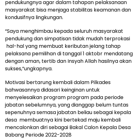
pendukungnya agar dalam tahapan pelaksanaan
masyarakat bisa menjaga stabilitas keamanan dan
kondusifnya lingkungan.
“Saya menghimbau kepada seluruh masyarakat
pendukung dan simpatisan tidak mudah terprokasi
hal-hal yang membuat keributan jelang tahap
pelaksana pemilihan di tanggal 1 aktobr mendatang
dengan aman, tertib dan Insyah Allah hasilnya akan
sukses,”ungkapnya.
Motivasi bertarung kembali dalam Pilkades
bahwasannya didasari keinginan untuk
menyelesaikan program program pada periode
jabatan sebelumnya, yang dianggap belum tuntas
sepenuhnya semasa jabatan beliau sebagai kepala
desa membuatnya kini bertekad maju kembali
mencalonkan diri sebagai Bakal Calon Kepala Desa
Babang Periode 2022-2028