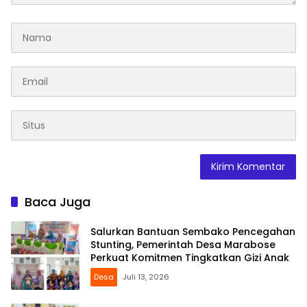
Baca Juga
Salurkan Bantuan Sembako Pencegahan
Stunting, Pemerintah Desa Marabose
Perkuat Komitmen Tingkatkan Gizi Anak
Desa
Juli 13, 2026