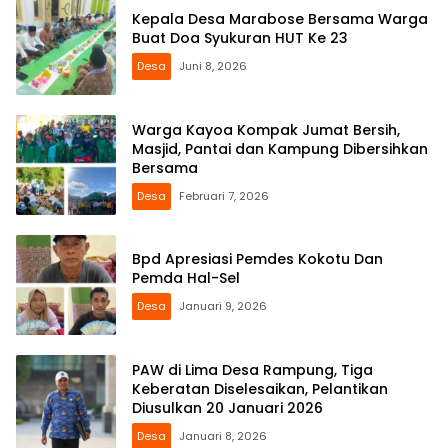
Kepala Desa Marabose Bersama Warga
Buat Doa Syukuran HUT Ke 23
Desa
Juni 8, 2026
Warga Kayoa Kompak Jumat Bersih,
Masjid, Pantai dan Kampung Dibersihkan
Bersama
Desa
Februari 7, 2026
Bpd Apresiasi Pemdes Kokotu Dan
Pemda Hal-Sel
Desa
Januari 9, 2026
PAW di Lima Desa Rampung, Tiga
Keberatan Diselesaikan, Pelantikan
Diusulkan 20 Januari 2026
Desa
Januari 8, 2026