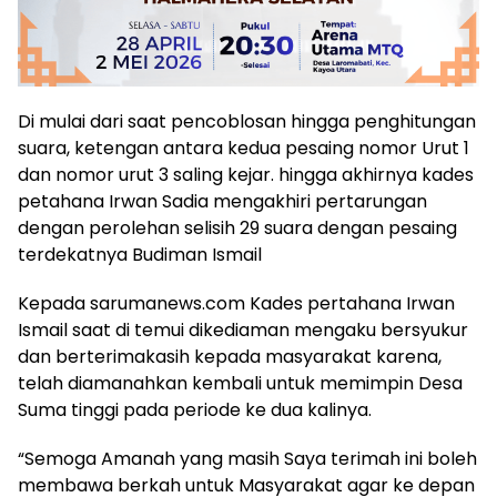
Di mulai dari saat pencoblosan hingga penghitungan
suara, ketengan antara kedua pesaing nomor Urut 1
dan nomor urut 3 saling kejar. hingga akhirnya kades
petahana Irwan Sadia mengakhiri pertarungan
dengan perolehan selisih 29 suara dengan pesaing
terdekatnya Budiman Ismail
Kepada sarumanews.com Kades pertahana Irwan
Ismail saat di temui dikediaman mengaku bersyukur
dan berterimakasih kepada masyarakat karena,
telah diamanahkan kembali untuk memimpin Desa
Suma tinggi pada periode ke dua kalinya.
“Semoga Amanah yang masih Saya terimah ini boleh
membawa berkah untuk Masyarakat agar ke depan