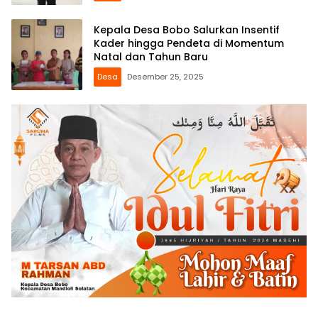
Kepala Desa Bobo Salurkan Insentif
Kader hingga Pendeta di Momentum
Natal dan Tahun Baru
Desa
Desember 25, 2025