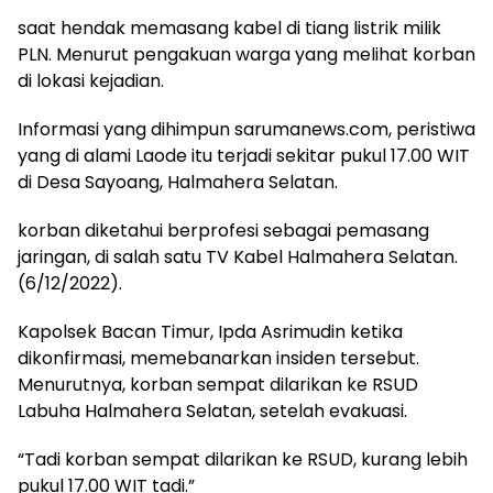
saat hendak memasang kabel di tiang listrik milik
PLN. Menurut pengakuan warga yang melihat korban
di lokasi kejadian.
Informasi yang dihimpun sarumanews.com, peristiwa
yang di alami Laode itu terjadi sekitar pukul 17.00 WIT
di Desa Sayoang, Halmahera Selatan.
korban diketahui berprofesi sebagai pemasang
jaringan, di salah satu TV Kabel Halmahera Selatan.
(6/12/2022).
Kapolsek Bacan Timur, Ipda Asrimudin ketika
dikonfirmasi, memebanarkan insiden tersebut.
Menurutnya, korban sempat dilarikan ke RSUD
Labuha Halmahera Selatan, setelah evakuasi.
“Tadi korban sempat dilarikan ke RSUD, kurang lebih
pukul 17.00 WIT tadi.”