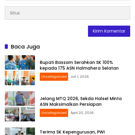
Baca Juga
Bupati Bassam Serahkan SK 100%
kepada 175 ASN Halmahera Selatan
Uncategorized
Juli 1, 2026
Jelang MTQ 2026, Sekda Halsel Minta
ASN Maksimalkan Persiapan
Uncategorized
April 20, 2026
Terima SK Kepengurusan, PWI