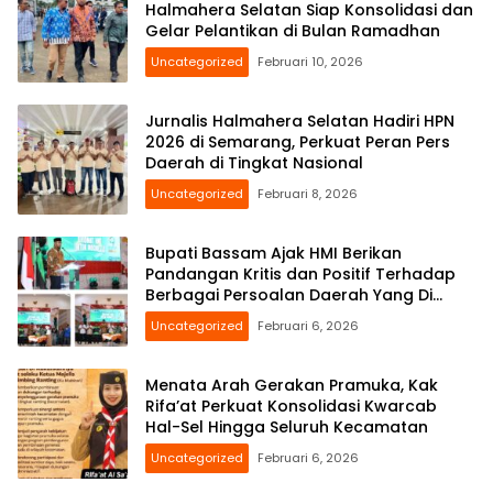
Halmahera Selatan Siap Konsolidasi dan
Gelar Pelantikan di Bulan Ramadhan
Uncategorized
Februari 10, 2026
Jurnalis Halmahera Selatan Hadiri HPN
2026 di Semarang, Perkuat Peran Pers
Daerah di Tingkat Nasional
Uncategorized
Februari 8, 2026
Bupati Bassam Ajak HMI Berikan
Pandangan Kritis dan Positif Terhadap
Berbagai Persoalan Daerah Yang Di
Hadapi Bersama
Uncategorized
Februari 6, 2026
Menata Arah Gerakan Pramuka, Kak
Rifa’at Perkuat Konsolidasi Kwarcab
Hal-Sel Hingga Seluruh Kecamatan
Uncategorized
Februari 6, 2026