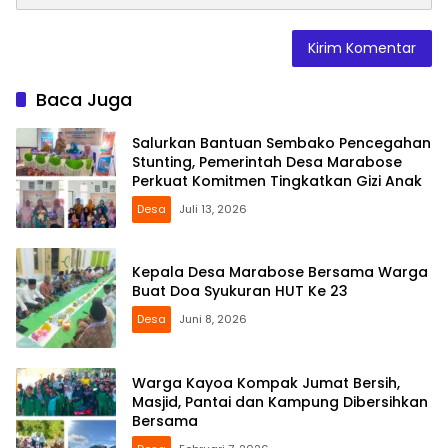
Baca Juga
Salurkan Bantuan Sembako Pencegahan
Stunting, Pemerintah Desa Marabose
Perkuat Komitmen Tingkatkan Gizi Anak
Desa
Juli 13, 2026
Kepala Desa Marabose Bersama Warga
Buat Doa Syukuran HUT Ke 23
Desa
Juni 8, 2026
Warga Kayoa Kompak Jumat Bersih,
Masjid, Pantai dan Kampung Dibersihkan
Bersama