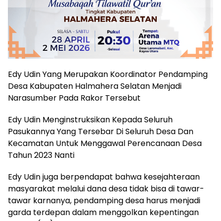
Edy Udin Yang Merupakan Koordinator Pendamping
Desa Kabupaten Halmahera Selatan Menjadi
Narasumber Pada Rakor Tersebut
Edy Udin Menginstruksikan Kepada Seluruh
Pasukannya Yang Tersebar Di Seluruh Desa Dan
Kecamatan Untuk Menggawal Perencanaan Desa
Tahun 2023 Nanti
Edy Udin juga berpendapat bahwa kesejahteraan
masyarakat melalui dana desa tidak bisa di tawar-
tawar karnanya, pendamping desa harus menjadi
garda terdepan dalam menggolkan kepentingan