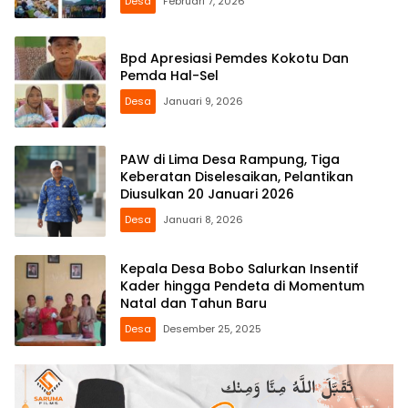
Desa
Februari 7, 2026
Bpd Apresiasi Pemdes Kokotu Dan
Pemda Hal-Sel
Desa
Januari 9, 2026
PAW di Lima Desa Rampung, Tiga
Keberatan Diselesaikan, Pelantikan
Diusulkan 20 Januari 2026
Desa
Januari 8, 2026
Kepala Desa Bobo Salurkan Insentif
Kader hingga Pendeta di Momentum
Natal dan Tahun Baru
Desa
Desember 25, 2025