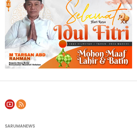
SARUMANEWS