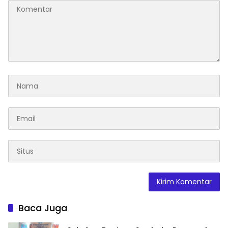
Baca Juga