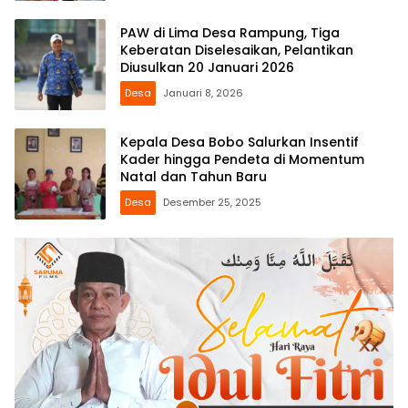
PAW di Lima Desa Rampung, Tiga
Keberatan Diselesaikan, Pelantikan
Diusulkan 20 Januari 2026
Desa
Januari 8, 2026
Kepala Desa Bobo Salurkan Insentif
Kader hingga Pendeta di Momentum
Natal dan Tahun Baru
Desa
Desember 25, 2025