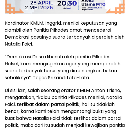
Kordinator KMLM, Inggrid, menilai keputusan yang
diambil oleh Panitia Pilkades amat mencederai
Demokrasi pasalnya suara terbanyak diperoleh oleh
Natalia Faici.
“Demokrasi Desa dibunuh oleh panitia Pilkades
Halsel, kami menginginkan agar yang memperoleh
suara terbanyak harus yang dimenangkan bukan
sebaliknya”. Tegas Srikandi Lata-Lata.
Di sisi lain, salah seorang orator KMLM Anton Trisno,
mengatakan, “kalau panitia Pilkades menilai, Natalia
Faici, terlibat dalam partai politik, hal itu tidaklah
benar, karna kami telah mengantongi bukti yang
kuat bahwa Natalia Faici tidak terlihat dalam partai
politik, maka dari itu sudah menjadi kewajiban panitia