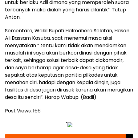
untuk berlaku Adil dimana yang memperoleh suara
terbanyak maka dialah yang harus dilantik”. Tutup
Anton.
Sementara, Wakil Bupati Halmahera Selatan, Hasan
Ali Bassam Kasuba, saat menemui masa aksi
menyatakan ” tentu kami tidak akan mendiamkan
masalah ini saya akan berkoordinasi dengan pihak
terkait, sehingga solusi terbaik dapat diakomodir,
dan saya berharap agar desa-desa yang tidak
sepakat atas keputusan panitia pilkades untuk
menahan diri, hadapi dengan kepala dingin, juga
fasilitas di desa jagan dirusak karena akan merugikan
desa itu sendiri”. Harap Wabup. (Badii)
Post Views:
166
"