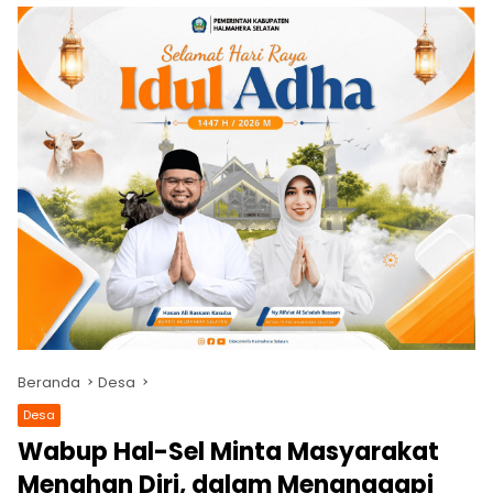
Beranda
Desa
Desa
Wabup Hal-Sel Minta Masyarakat
Menahan Diri, dalam Menanggapi