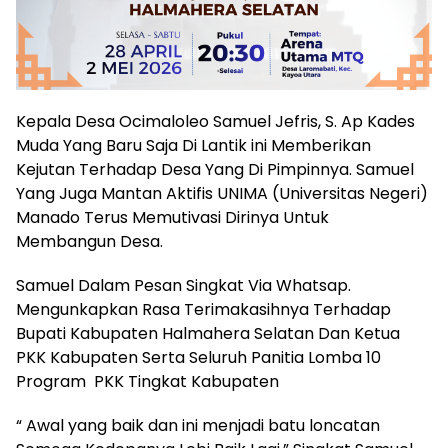
Kepala Desa Ocimaloleo Samuel Jefris, S. Ap Kades
Muda Yang Baru Saja Di Lantik ini Memberikan
Kejutan Terhadap Desa Yang Di Pimpinnya. Samuel
Yang Juga Mantan Aktifis UNIMA (Universitas Negeri)
Manado Terus Memutivasi Dirinya Untuk
Membangun Desa.
Samuel Dalam Pesan Singkat Via Whatsap.
Mengunkapkan Rasa Terimakasihnya Terhadap
Bupati Kabupaten Halmahera Selatan Dan Ketua
PKK Kabupaten Serta Seluruh Panitia Lomba 10
Program PKK Tingkat Kabupaten
“ Awal yang baik dan ini menjadi batu loncatan