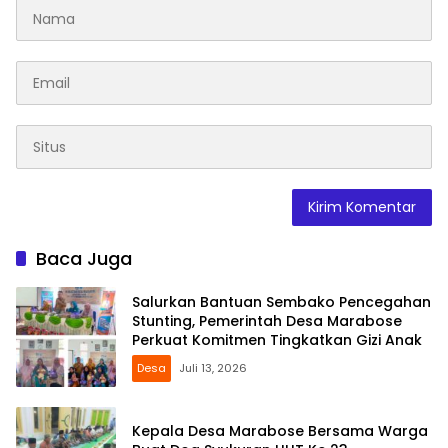
Baca Juga
Salurkan Bantuan Sembako Pencegahan
Stunting, Pemerintah Desa Marabose
Perkuat Komitmen Tingkatkan Gizi Anak
Desa
Juli 13, 2026
Kepala Desa Marabose Bersama Warga