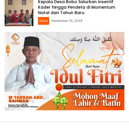
Kepala Desa Bobo Salurkan Insentif
Kader hingga Pendeta di Momentum
Natal dan Tahun Baru
Desa
Desember 25, 2025