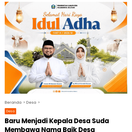
Beranda
Desa
Desa
Baru Menjadi Kepala Desa Suda
Membawa Nama Baik Desa