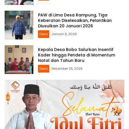
PAW di Lima Desa Rampung, Tiga
Keberatan Diselesaikan, Pelantikan
Diusulkan 20 Januari 2026
Desa
Januari 8, 2026
Kepala Desa Bobo Salurkan Insentif
Kader hingga Pendeta di Momentum
Natal dan Tahun Baru
Desa
Desember 25, 2025