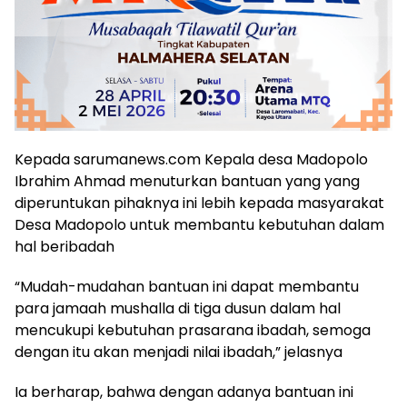
Kepada sarumanews.com Kepala desa Madopolo
Ibrahim Ahmad menuturkan bantuan yang yang
diperuntukan pihaknya ini lebih kepada masyarakat
Desa Madopolo untuk membantu kebutuhan dalam
hal beribadah
“Mudah-mudahan bantuan ini dapat membantu
para jamaah mushalla di tiga dusun dalam hal
mencukupi kebutuhan prasarana ibadah, semoga
dengan itu akan menjadi nilai ibadah,” jelasnya
Ia berharap, bahwa dengan adanya bantuan ini