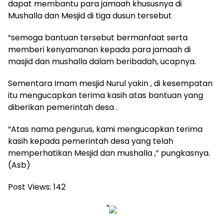
dapat membantu para jamaah khususnya di
Mushalla dan Mesjid di tiga dusun tersebut
“semoga bantuan tersebut bermanfaat serta
memberi kenyamanan kepada para jamaah di
masjid dan mushalla dalam beribadah, ucapnya.
Sementara Imam mesjid Nurul yakin , di kesempatan
itu mengucapkan terima kasih atas bantuan yang
diberikan pemerintah desa .
“Atas nama pengurus, kami mengucapkan terima
kasih kepada pemerintah desa yang telah
memperhatikan Mesjid dan mushalla ,” pungkasnya.
(Asb)
Post Views:
142
"