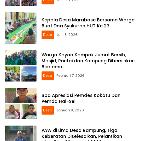
Kepala Desa Marabose Bersama Warga
Buat Doa Syukuran HUT Ke 23
Desa
Juni 8, 2026
Warga Kayoa Kompak Jumat Bersih,
Masjid, Pantai dan Kampung Dibersihkan
Bersama
Desa
Februari 7, 2026
Bpd Apresiasi Pemdes Kokotu Dan
Pemda Hal-Sel
Desa
Januari 9, 2026
PAW di Lima Desa Rampung, Tiga
Keberatan Diselesaikan, Pelantikan