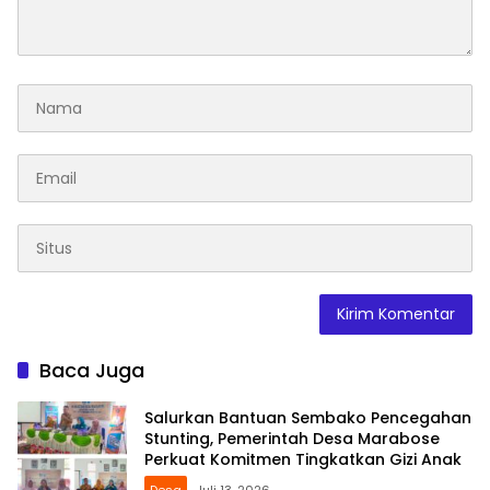
Baca Juga
Salurkan Bantuan Sembako Pencegahan
Stunting, Pemerintah Desa Marabose
Perkuat Komitmen Tingkatkan Gizi Anak
Desa
Juli 13, 2026