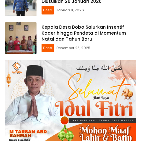
Diusulkan 20 Januari 2026
Desa
Januari 8, 2026
Kepala Desa Bobo Salurkan Insentif
Kader hingga Pendeta di Momentum
Natal dan Tahun Baru
Desa
Desember 25, 2025