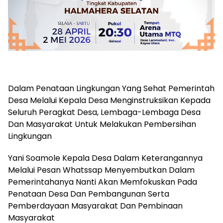
Dalam Penataan Lingkungan Yang Sehat Pemerintah
Desa Melalui Kepala Desa Menginstruksikan Kepada
Seluruh Peragkat Desa, Lembaga-Lembaga Desa
Dan Masyarakat Untuk Melakukan Pembersihan
Lingkungan
Yani Soamole Kepala Desa Dalam Keterangannya
Melalui Pesan Whatssap Menyembutkan Dalam
Pemerintahanya Nanti Akan Memfokuskan Pada
Penataan Desa Dan Pembangunan Serta
Pemberdayaan Masyarakat Dan Pembinaan
Masyarakat