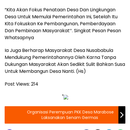
“Kita Akan Fokus Penataan Desa Dan Lingkungan
Desa Untuk Memulai Pemerintahan Ini, Setelah Itu
Kita Fokuskan Ke Pembangunan, Pemberdayaan
Dan Pembinaan Masyarakat’’. Singkat Pesan Pesan
Whatsapnya
Ia Juga Berharap Masyarakat Desa Nusababula
Mendukung Pemerintahannya Oleh Karna Tanpa
Dukungan Masyarakat Akan Sedikit Sulit Bahkan Susa
Untuk Membangun Desa Nanti. (Hs)
Post Views:
214
"
Organisasi Perempuan PKK Desa Marabose
Laksanakan Senam Germas