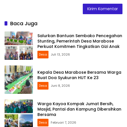
Baca Juga
Salurkan Bantuan Sembako Pencegahan
Stunting, Pemerintah Desa Marabose
Perkuat Komitmen Tingkatkan Gizi Anak
Desa
Juli 13, 2026
Kepala Desa Marabose Bersama Warga
Buat Doa Syukuran HUT Ke 23
Desa
Juni 8, 2026
Warga Kayoa Kompak Jumat Bersih,
Masjid, Pantai dan Kampung Dibersihkan
Bersama
Desa
Februari 7, 2026