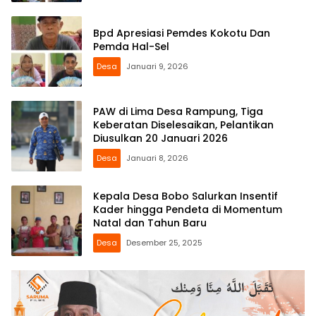
Bpd Apresiasi Pemdes Kokotu Dan
Pemda Hal-Sel
Desa
Januari 9, 2026
PAW di Lima Desa Rampung, Tiga
Keberatan Diselesaikan, Pelantikan
Diusulkan 20 Januari 2026
Desa
Januari 8, 2026
Kepala Desa Bobo Salurkan Insentif
Kader hingga Pendeta di Momentum
Natal dan Tahun Baru
Desa
Desember 25, 2025