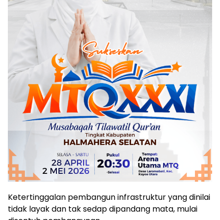
Ketertinggalan pembangun infrastruktur yang dinilai
tidak layak dan tak sedap dipandang mata, mulai