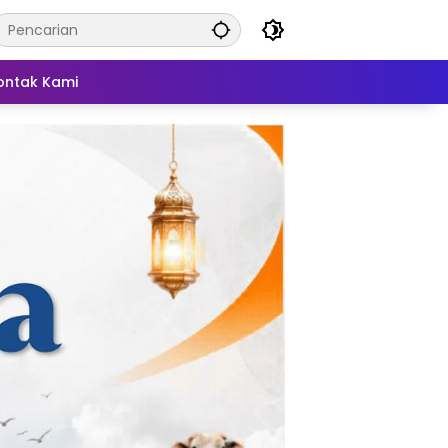
ontak Kami