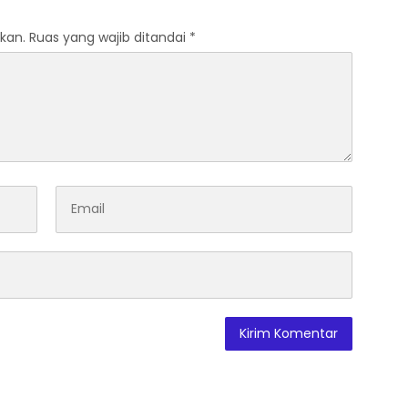
kan.
Ruas yang wajib ditandai
*