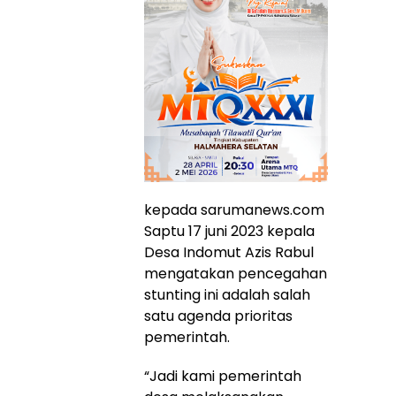
kepada sarumanews.com
Saptu 17 juni 2023 kepala
Desa Indomut Azis Rabul
mengatakan pencegahan
stunting ini adalah salah
satu agenda prioritas
pemerintah.
“Jadi kami pemerintah