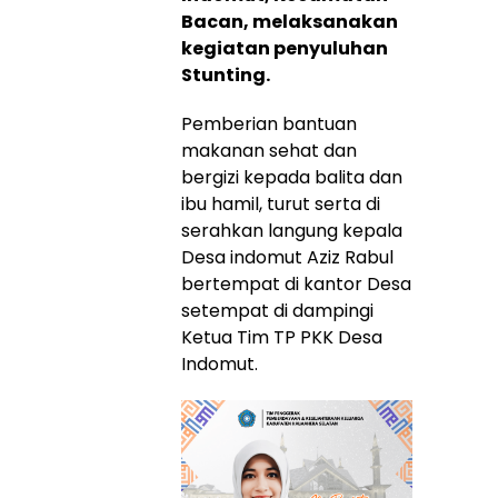
Bacan, melaksanakan
kegiatan penyuluhan
Stunting.
Pemberian bantuan
makanan sehat dan
bergizi kepada balita dan
ibu hamil, turut serta di
serahkan langung kepala
Desa indomut Aziz Rabul
bertempat di kantor Desa
setempat di dampingi
Ketua Tim TP PKK Desa
Indomut.