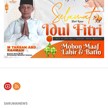
SARUMANEWS