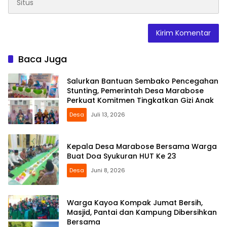
Baca Juga
Salurkan Bantuan Sembako Pencegahan
Stunting, Pemerintah Desa Marabose
Perkuat Komitmen Tingkatkan Gizi Anak
Desa
Juli 13, 2026
Kepala Desa Marabose Bersama Warga
Buat Doa Syukuran HUT Ke 23
Desa
Juni 8, 2026
Warga Kayoa Kompak Jumat Bersih,
Masjid, Pantai dan Kampung Dibersihkan
Bersama