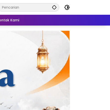
ontak Kami