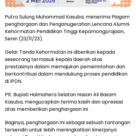
Putra Sulung Muhammad Kasuba, menerima Piagam
penghargaan dan Penganugerahan Lencana Alumni
Kehormatan Pendidikan Tinggi Kepamongprajaan,
Senin (23/11/23).
Gelar Tanda Kehormatan ini diberikan kepada
seseorang termasuk kepala daerah atas
prestasinya dalam memajukan pemerintahan dan
berkontribusi dalam mendukung proses pendidikan
di IPDN.
Plt. Bupati Halmahera Selatan Hasan Ali Basam
Kasuba, mengucapkan terima kasih dan apresiasi
atas memberikan penghargaan ini.
Baginya, penghargaan ini sebagai sebuah tantangan
tersendiri untuk lebih meningkatkan kinerjanya