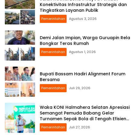
Konektivitas Infrastruktur Strategis dan
Tingkatkan Layanan Publik
Pemerintahan
Agustus 3, 2026
Demi Jalan Impian, Warga Guruapin Rela
Bongkar Teras Rumah
Pemerintahan
Agustus 1, 2026
Bupati Bassam Hadiri Alignment Forum
Bersama
Pemerintahan
Juli 29, 2026
Waka KONI Halmahera Selatan Apresiasi
Semangat Pemuda Babang Gelar
Turnamen Sepak Bola di Tengah Efisiensi
Anggaran
Pemerintahan
Juli 27, 2026