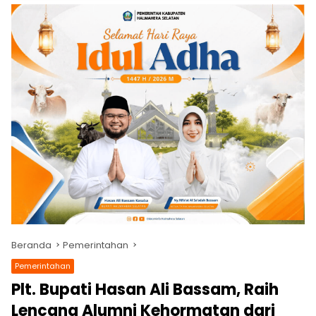
Beranda
Pemerintahan
Pemerintahan
Plt. Bupati Hasan Ali Bassam, Raih
Lencana Alumni Kehormatan dari