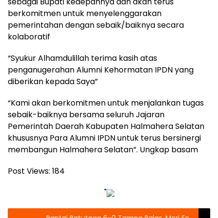
sebagai Bupati kedepannya dan akan terus
berkomitmen untuk menyelenggarakan
pemerintahan dengan sebaik/baiknya secara
kolaboratif
“Syukur Alhamdulillah terima kasih atas
penganugerahan Alumni Kehormatan IPDN yang
diberikan kepada Saya”
“Kami akan berkomitmen untuk menjalankan tugas
sebaik-baiknya bersama seluruh Jajaran
Pemerintah Daerah Kabupaten Halmahera Selatan
khususnya Para Alumni IPDN untuk terus bersinergi
membangun Halmahera Selatan”. Ungkap basam
Post Views:
184
"