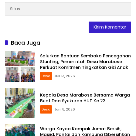
Baca Juga
Salurkan Bantuan Sembako Pencegahan
Stunting, Pemerintah Desa Marabose
Perkuat Komitmen Tingkatkan Gizi Anak
Desa
Juli 13, 2026
Kepala Desa Marabose Bersama Warga
Buat Doa Syukuran HUT Ke 23
Desa
Juni 8, 2026
Warga Kayoa Kompak Jumat Bersih,
Masjid, Pantai dan Kampung Dibersihkan