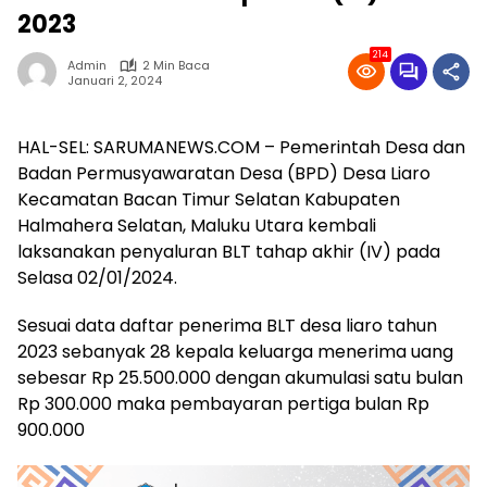
2023
214
Admin
2 Min Baca
Januari 2, 2024
HAL-SEL: SARUMANEWS.COM – Pemerintah Desa dan
Badan Permusyawaratan Desa (BPD) Desa Liaro
Kecamatan Bacan Timur Selatan Kabupaten
Halmahera Selatan, Maluku Utara kembali
laksanakan penyaluran BLT tahap akhir (IV) pada
Selasa 02/01/2024.
Sesuai data daftar penerima BLT desa liaro tahun
2023 sebanyak 28 kepala keluarga menerima uang
sebesar Rp 25.500.000 dengan akumulasi satu bulan
Rp 300.000 maka pembayaran pertiga bulan Rp
900.000