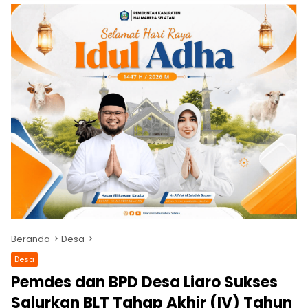
Beranda
Desa
Desa
Pemdes dan BPD Desa Liaro Sukses
Salurkan BLT Tahap Akhir (IV) Tahun