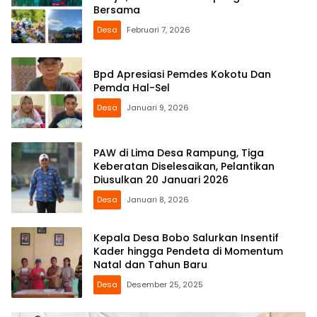
Bersama
Desa
Februari 7, 2026
Bpd Apresiasi Pemdes Kokotu Dan
Pemda Hal-Sel
Desa
Januari 9, 2026
PAW di Lima Desa Rampung, Tiga
Keberatan Diselesaikan, Pelantikan
Diusulkan 20 Januari 2026
Desa
Januari 8, 2026
Kepala Desa Bobo Salurkan Insentif
Kader hingga Pendeta di Momentum
Natal dan Tahun Baru
Desa
Desember 25, 2025