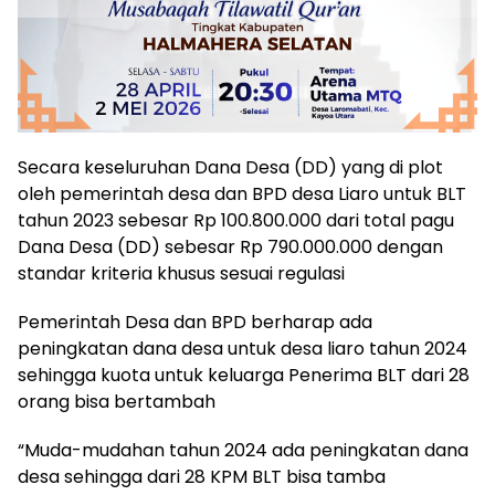
Secara keseluruhan Dana Desa (DD) yang di plot
oleh pemerintah desa dan BPD desa Liaro untuk BLT
tahun 2023 sebesar Rp 100.800.000 dari total pagu
Dana Desa (DD) sebesar Rp 790.000.000 dengan
standar kriteria khusus sesuai regulasi
Pemerintah Desa dan BPD berharap ada
peningkatan dana desa untuk desa liaro tahun 2024
sehingga kuota untuk keluarga Penerima BLT dari 28
orang bisa bertambah
“Muda-mudahan tahun 2024 ada peningkatan dana
desa sehingga dari 28 KPM BLT bisa tamba