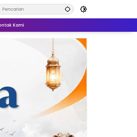
ontak Kami