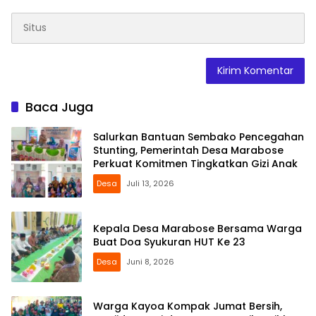
Baca Juga
Salurkan Bantuan Sembako Pencegahan
Stunting, Pemerintah Desa Marabose
Perkuat Komitmen Tingkatkan Gizi Anak
Desa
Juli 13, 2026
Kepala Desa Marabose Bersama Warga
Buat Doa Syukuran HUT Ke 23
Desa
Juni 8, 2026
Warga Kayoa Kompak Jumat Bersih,