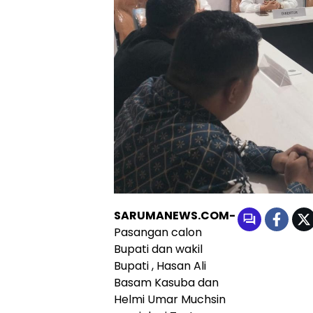
SARUMANEWS.COM-
Pasangan calon
Bupati dan wakil
Bupati , Hasan Ali
Basam Kasuba dan
Helmi Umar Muchsin