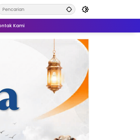
ontak Kami