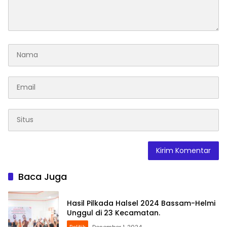
Baca Juga
Hasil Pilkada Halsel 2024 Bassam-Helmi
Unggul di 23 Kecamatan.
Politik
Desember 1, 2024