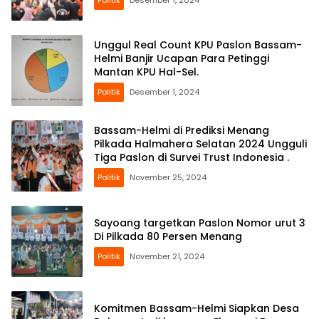
Unggul Real Count KPU Paslon Bassam-
Helmi Banjir Ucapan Para Petinggi
Mantan KPU Hal-Sel.
Politik
Desember 1, 2024
Bassam-Helmi di Prediksi Menang
Pilkada Halmahera Selatan 2024 Ungguli
Tiga Paslon di Survei Trust Indonesia .
Politik
November 25, 2024
Sayoang targetkan Paslon Nomor urut 3
Di Pilkada 80 Persen Menang
Politik
November 21, 2024
Komitmen Bassam-Helmi Siapkan Desa