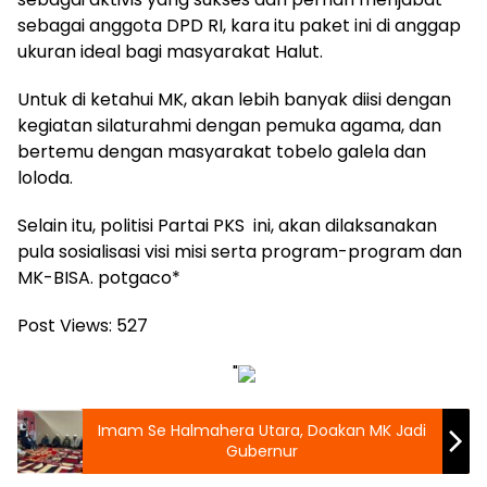
sebagai anggota DPD RI, kara itu paket ini di anggap
ukuran ideal bagi masyarakat Halut.
Untuk di ketahui MK, akan lebih banyak diisi dengan
kegiatan silaturahmi dengan pemuka agama, dan
bertemu dengan masyarakat tobelo galela dan
loloda.
Selain itu, politisi Partai PKS ini, akan dilaksanakan
pula sosialisasi visi misi serta program-program dan
MK-BISA. potgaco*
Post Views:
527
"
Imam Se Halmahera Utara, Doakan MK Jadi
Gubernur