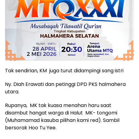
Tak sendirian, KM juga turut didampingi sang istri
Ny. Diah Erawati dan petinggi DPD PKS halmahera
utara.
Rupanya, MK tak kuasa menahan haru saat
disambut hangat warga di Halut MK- tongomi
(Muhamamad kasuba pilihan kami red). Sambil
bersorak Hoo Tu Yee.