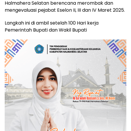
Halmahera Selatan berencana merombak dan
mengevaluasi pejabat Eselon II, III dan IV Maret 2025.
Langkah ini di ambil setelah 100 Hari kerja
Pemerintah Bupati dan Wakil Bupati