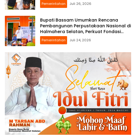
Pemerintahan
Juli 26, 2026
Bupati Bassam Umumkan Rencana
Pembangunan Perpustakaan Nasional di
Halmahera Selatan, Perkuat Fondasi
Literasi Daerah
Pemerintahan
Juli 24, 2026