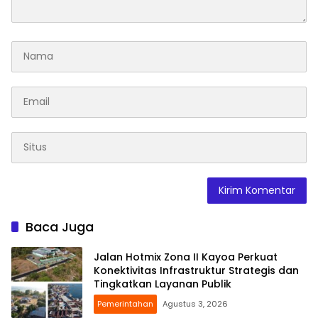
Baca Juga
Jalan Hotmix Zona II Kayoa Perkuat
Konektivitas Infrastruktur Strategis dan
Tingkatkan Layanan Publik
Pemerintahan
Agustus 3, 2026