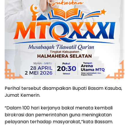
Perihal tersebut disampaikan Bupati Basam Kasuba,
Jumat Kemerin.
“Dalam 100 hari kerjanya bakal menata kembali
birokrasi dan pemerintahan guna meningkatan
pelayanan terhadap masyarakat,”kata Bassam.