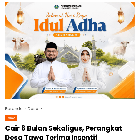
Beranda
Desa
Desa
Cair 6 Bulan Sekaligus, Perangkat
Desa Tawa Terima Insentif