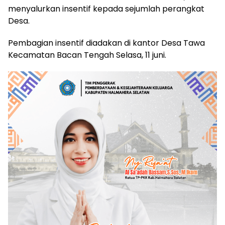
menyalurkan insentif kepada sejumlah perangkat
Desa.
Pembagian insentif diadakan di kantor Desa Tawa
Kecamatan Bacan Tengah Selasa, 11 juni.