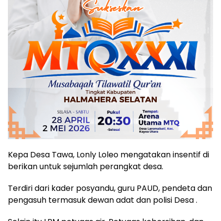
Kepa Desa Tawa, Lonly Loleo mengatakan insentif di
berikan untuk sejumlah perangkat desa.
Terdiri dari kader posyandu, guru PAUD, pendeta dan
pengasuh termasuk dewan adat dan polisi Desa .