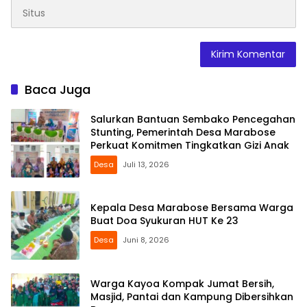
Baca Juga
Salurkan Bantuan Sembako Pencegahan
Stunting, Pemerintah Desa Marabose
Perkuat Komitmen Tingkatkan Gizi Anak
Desa
Juli 13, 2026
Kepala Desa Marabose Bersama Warga
Buat Doa Syukuran HUT Ke 23
Desa
Juni 8, 2026
Warga Kayoa Kompak Jumat Bersih,
Masjid, Pantai dan Kampung Dibersihkan