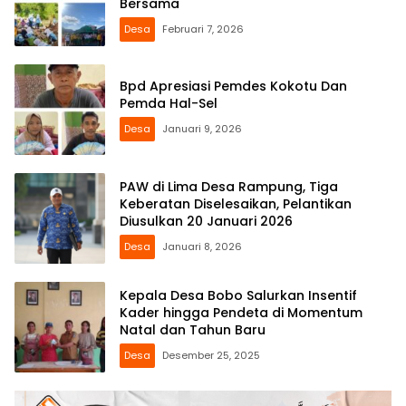
Bersama
Desa
Februari 7, 2026
Bpd Apresiasi Pemdes Kokotu Dan
Pemda Hal-Sel
Desa
Januari 9, 2026
PAW di Lima Desa Rampung, Tiga
Keberatan Diselesaikan, Pelantikan
Diusulkan 20 Januari 2026
Desa
Januari 8, 2026
Kepala Desa Bobo Salurkan Insentif
Kader hingga Pendeta di Momentum
Natal dan Tahun Baru
Desa
Desember 25, 2025