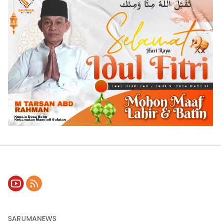
SARUMANEWS