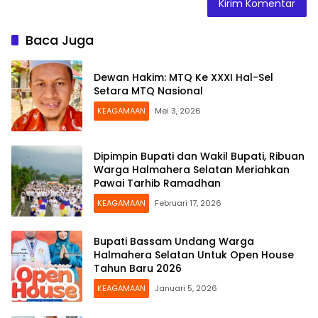
Baca Juga
Dewan Hakim: MTQ Ke XXXI Hal-Sel
Setara MTQ Nasional
KEAGAMAAN
Mei 3, 2026
Dipimpin Bupati dan Wakil Bupati, Ribuan
Warga Halmahera Selatan Meriahkan
Pawai Tarhib Ramadhan
KEAGAMAAN
Februari 17, 2026
Bupati Bassam Undang Warga
Halmahera Selatan Untuk Open House
Tahun Baru 2026
KEAGAMAAN
Januari 5, 2026