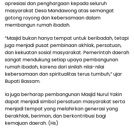
apresiasi dan penghargaan kepada seluruh
masyarakat Desa Mandawong atas semangat
gotong royong dan kebersamaan dalam
membangun rumah ibadah.
“Masjid bukan hanya tempat untuk beribadah, tetapi
juga menjadi pusat pembinaan akhlak, persatuan,
dan kekuatan sosial masyarakat. Pemerintah daerah
sangat mendukung setiap upaya pembangunan
rumah ibadah, karena dari sinilah nilai-nilai
kebersamaan dan spiritualitas terus tumbuh,” ujar
Bupati Bassam.
Ia juga berharap pembangunan Masjid Nurul Yakin
dapat menjadi simbol persatuan masyarakat serta
menjadi tempat yang melahirkan generasi yang
berakhlak, beriman, dan berkontribusi bagi
kemajuan daerah. (Hs)