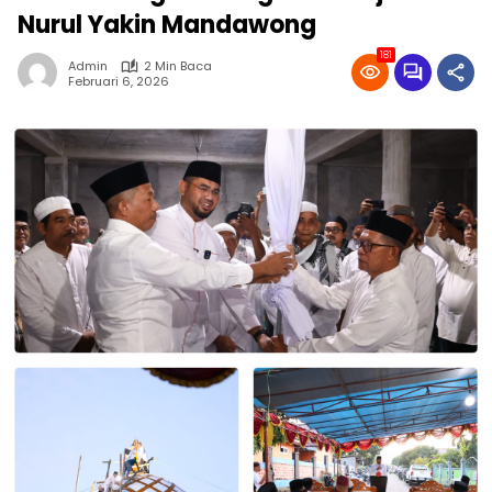
Nurul Yakin Mandawong
181
Admin
2 Min Baca
Februari 6, 2026