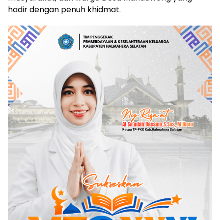
hadir dengan penuh khidmat.