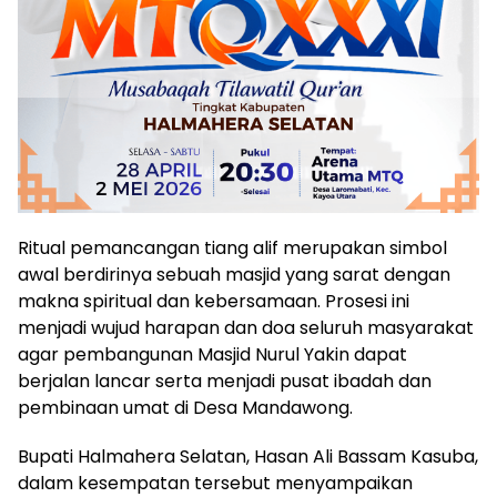
Ritual pemancangan tiang alif merupakan simbol
awal berdirinya sebuah masjid yang sarat dengan
makna spiritual dan kebersamaan. Prosesi ini
menjadi wujud harapan dan doa seluruh masyarakat
agar pembangunan Masjid Nurul Yakin dapat
berjalan lancar serta menjadi pusat ibadah dan
pembinaan umat di Desa Mandawong.
Bupati Halmahera Selatan, Hasan Ali Bassam Kasuba,
dalam kesempatan tersebut menyampaikan