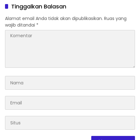
Tinggalkan Balasan
Alamat email Anda tidak akan dipublikasikan.
Ruas yang
wajib ditandai
*