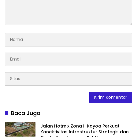
Baca Juga
Jalan Hotmix Zona II Kayoa Perkuat
Konektivitas Infrastruktur Strategis dan