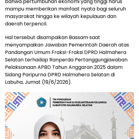
bahwa pertumbuhan ekonomi yang tinggi harus
mampu memberikan manfaat nyata bagi seluruh
masyarakat hingga ke wilayah kepulauan dan
daerah terpencil.
Hal tersebut disampaikan Bassam saat
menyampaikan Jawaban Pemerintah Daerah atas
Pandangan Umum Fraksi-Fraksi DPRD Halmahera
Selatan terhadap Ranperda Pertanggungjawaban
Pelaksanaan APBD Tahun Anggaran 2025 dalam
Sidang Paripurna DPRD Halmahera Selatan di
Labuha, Jumat (19/6/2026).