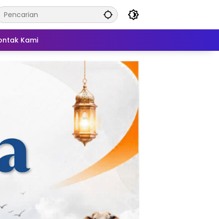
ontak Kami