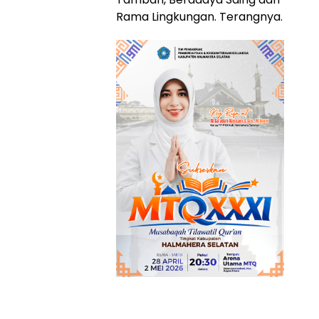
Rama Lingkungan. Terangnya.