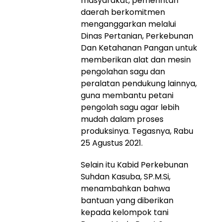
masyarakat, pemerintah
daerah berkomitmen
menganggarkan melalui
Dinas Pertanian, Perkebunan
Dan Ketahanan Pangan untuk
memberikan alat dan mesin
pengolahan sagu dan
peralatan pendukung lainnya,
guna membantu petani
pengolah sagu agar lebih
mudah dalam proses
produksinya. Tegasnya, Rabu
25 Agustus 2021.
Selain itu Kabid Perkebunan
Suhdan Kasuba, SP.M.Si,
menambahkan bahwa
bantuan yang diberikan
kepada kelompok tani