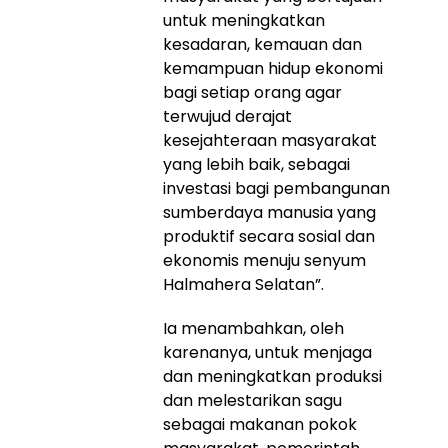
untuk meningkatkan
kesadaran, kemauan dan
kemampuan hidup ekonomi
bagi setiap orang agar
terwujud derajat
kesejahteraan masyarakat
yang lebih baik, sebagai
investasi bagi pembangunan
sumberdaya manusia yang
produktif secara sosial dan
ekonomis menuju senyum
Halmahera Selatan”.
Ia menambahkan, oleh
karenanya, untuk menjaga
dan meningkatkan produksi
dan melestarikan sagu
sebagai makanan pokok