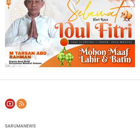
SARUMANEWS