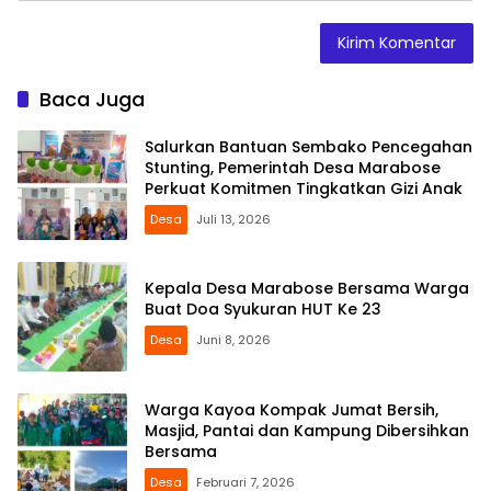
Baca Juga
Salurkan Bantuan Sembako Pencegahan
Stunting, Pemerintah Desa Marabose
Perkuat Komitmen Tingkatkan Gizi Anak
Desa
Juli 13, 2026
Kepala Desa Marabose Bersama Warga
Buat Doa Syukuran HUT Ke 23
Desa
Juni 8, 2026
Warga Kayoa Kompak Jumat Bersih,
Masjid, Pantai dan Kampung Dibersihkan
Bersama
Desa
Februari 7, 2026