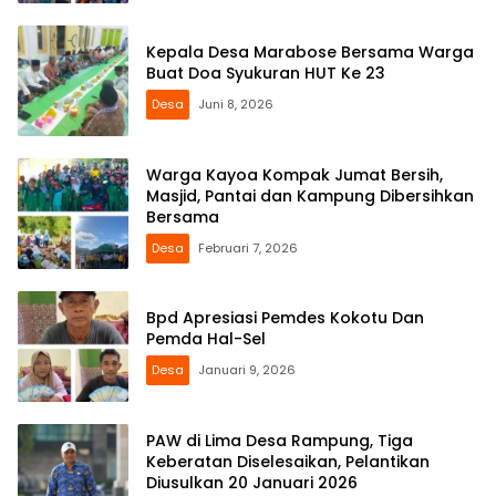
Kepala Desa Marabose Bersama Warga
Buat Doa Syukuran HUT Ke 23
Desa
Juni 8, 2026
Warga Kayoa Kompak Jumat Bersih,
Masjid, Pantai dan Kampung Dibersihkan
Bersama
Desa
Februari 7, 2026
Bpd Apresiasi Pemdes Kokotu Dan
Pemda Hal-Sel
Desa
Januari 9, 2026
PAW di Lima Desa Rampung, Tiga
Keberatan Diselesaikan, Pelantikan
Diusulkan 20 Januari 2026