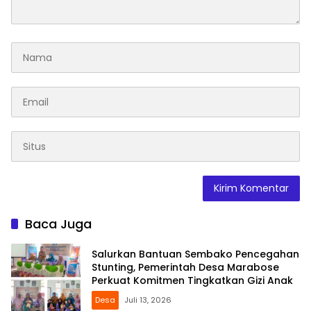
Baca Juga
Salurkan Bantuan Sembako Pencegahan
Stunting, Pemerintah Desa Marabose
Perkuat Komitmen Tingkatkan Gizi Anak
Desa
Juli 13, 2026