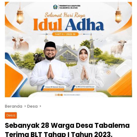
Beranda
Desa
Desa
Sebanyak 28 Warga Desa Tabalema
Terima BLT Tahap I Tahun 2023.