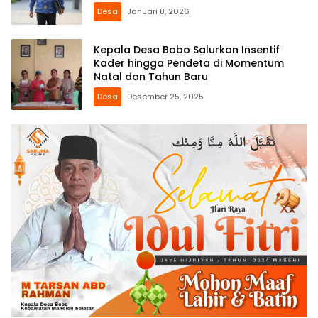
Desa
Januari 8, 2026
Kepala Desa Bobo Salurkan Insentif
Kader hingga Pendeta di Momentum
Natal dan Tahun Baru
Desa
Desember 25, 2025