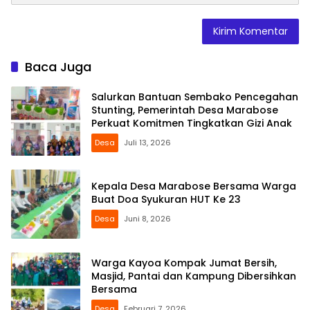
Baca Juga
Salurkan Bantuan Sembako Pencegahan
Stunting, Pemerintah Desa Marabose
Perkuat Komitmen Tingkatkan Gizi Anak
Desa
Juli 13, 2026
Kepala Desa Marabose Bersama Warga
Buat Doa Syukuran HUT Ke 23
Desa
Juni 8, 2026
Warga Kayoa Kompak Jumat Bersih,
Masjid, Pantai dan Kampung Dibersihkan
Bersama
Desa
Februari 7, 2026