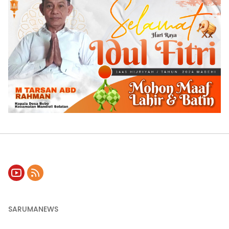
SARUMANEWS