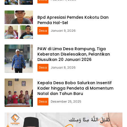
Bpd Apresiasi Pemdes Kokotu Dan
Pemda Hal-Sel
Desa
Januari 9, 2026
PAW di Lima Desa Rampung, Tiga
Keberatan Diselesaikan, Pelantikan
Diusulkan 20 Januari 2026
Desa
Januari 8, 2026
Kepala Desa Bobo Salurkan Insentif
Kader hingga Pendeta di Momentum
Natal dan Tahun Baru
Desa
Desember 25, 2025