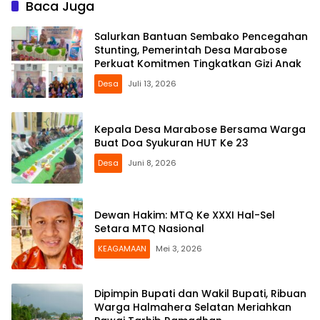
Baca Juga
Salurkan Bantuan Sembako Pencegahan
Stunting, Pemerintah Desa Marabose
Perkuat Komitmen Tingkatkan Gizi Anak
Desa
Juli 13, 2026
Kepala Desa Marabose Bersama Warga
Buat Doa Syukuran HUT Ke 23
Desa
Juni 8, 2026
Dewan Hakim: MTQ Ke XXXI Hal-Sel
Setara MTQ Nasional
KEAGAMAAN
Mei 3, 2026
Dipimpin Bupati dan Wakil Bupati, Ribuan
Warga Halmahera Selatan Meriahkan