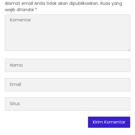
Alamat email Anda tidak akan dipublikasikan.
Ruas yang
wajib ditandai
*