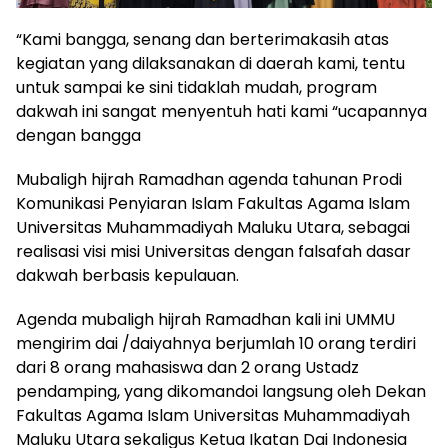
“Kami bangga, senang dan berterimakasih atas
kegiatan yang dilaksanakan di daerah kami, tentu
untuk sampai ke sini tidaklah mudah, program
dakwah ini sangat menyentuh hati kami “ucapannya
dengan bangga
Mubaligh hijrah Ramadhan agenda tahunan Prodi
Komunikasi Penyiaran Islam Fakultas Agama Islam
Universitas Muhammadiyah Maluku Utara, sebagai
realisasi visi misi Universitas dengan falsafah dasar
dakwah berbasis kepulauan.
Agenda mubaligh hijrah Ramadhan kali ini UMMU
mengirim dai /daiyahnya berjumlah 10 orang terdiri
dari 8 orang mahasiswa dan 2 orang Ustadz
pendamping, yang dikomandoi langsung oleh Dekan
Fakultas Agama Islam Universitas Muhammadiyah
Maluku Utara sekaligus Ketua Ikatan Dai Indonesia