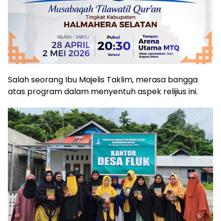
Salah seorang Ibu Majelis Taklim, merasa bangga
atas program dalam menyentuh aspek relijius ini.