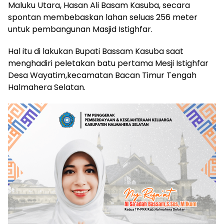
Maluku Utara, Hasan Ali Basam Kasuba, secara
spontan membebaskan lahan seluas 256 meter
untuk pembangunan Masjid Istighfar.
Hal itu di lakukan Bupati Bassam Kasuba saat
menghadiri peletakan batu pertama Mesji Istighfar
Desa Wayatim,kecamatan Bacan Timur Tengah
Halmahera Selatan.