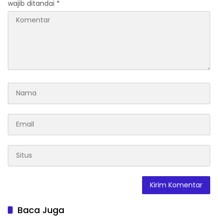
wajib ditandai
*
Baca Juga