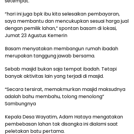
setempat.
“hari ini juga bpk ibu kita selesaikan pembayaran,
saya membantu dan mencukupkan sesuai harga jual
dengan pemilik lahan,” spontan basam di lokasi,
Jumat 23 Agustus Kemerin
Basam menyatakan membangun rumah ibadah
merupakan tanggung jawab bersama.
Sebab masjid bukan saja tempat ibadah. Tetapi
banyak aktivitas lain yang terjadi di masjid.
“Secara tersirat, memakmurkan masjid maksudnya
adalah bahu membahu, tolong menolong”
Sambungnya
Kepala Desa Wayatim, Adam Hataya mengatakan
pembebasan lahan tak disangka ini dialami saat
peletakan batu pertama.