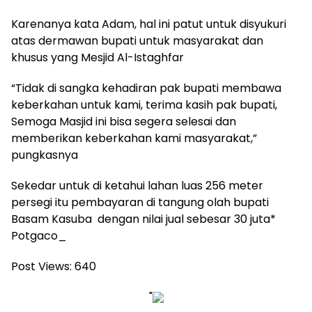
Karenanya kata Adam, hal ini patut untuk disyukuri
atas dermawan bupati untuk masyarakat dan
khusus yang Mesjid Al-Istaghfar
“Tidak di sangka kehadiran pak bupati membawa
keberkahan untuk kami, terima kasih pak bupati,
Semoga Masjid ini bisa segera selesai dan
memberikan keberkahan kami masyarakat,”
pungkasnya
Sekedar untuk di ketahui lahan luas 256 meter
persegi itu pembayaran di tangung olah bupati
Basam Kasuba dengan nilai jual sebesar 30 juta*
Potgaco_
Post Views:
640
"