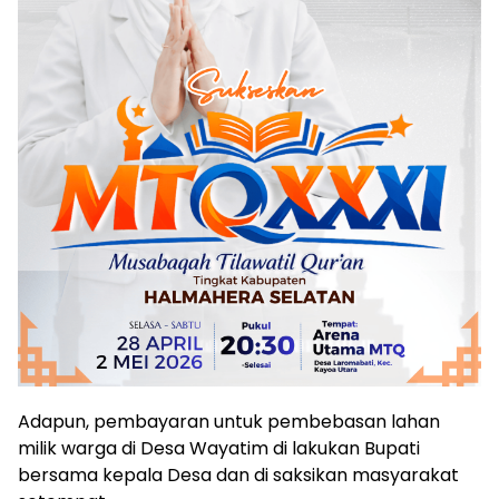
Adapun, pembayaran untuk pembebasan lahan
milik warga di Desa Wayatim di lakukan Bupati
bersama kepala Desa dan di saksikan masyarakat