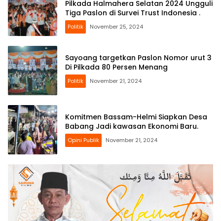
Pilkada Halmahera Selatan 2024 Ungguli
Tiga Paslon di Survei Trust Indonesia .
Politik
November 25, 2024
Sayoang targetkan Paslon Nomor urut 3
Di Pilkada 80 Persen Menang
Politik
November 21, 2024
Komitmen Bassam-Helmi Siapkan Desa
Babang Jadi kawasan Ekonomi Baru.
Opini Publik
November 21, 2024