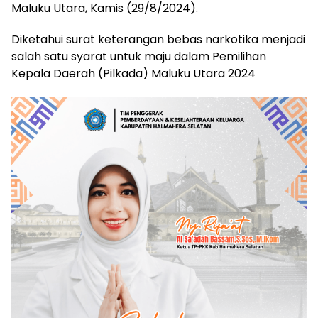
Maluku Utara, Kamis (29/8/2024).
Diketahui surat keterangan bebas narkotika menjadi
salah satu syarat untuk maju dalam Pemilihan
Kepala Daerah (Pilkada) Maluku Utara 2024