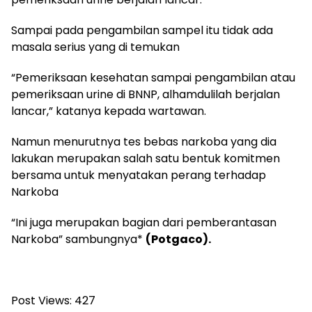
Sampai pada pengambilan sampel itu tidak ada
masala serius yang di temukan
“Pemeriksaan kesehatan sampai pengambilan atau
pemeriksaan urine di BNNP, alhamdulilah berjalan
lancar,” katanya kepada wartawan.
Namun menurutnya tes bebas narkoba yang dia
lakukan merupakan salah satu bentuk komitmen
bersama untuk menyatakan perang terhadap
Narkoba
“Ini juga merupakan bagian dari pemberantasan
Narkoba” sambungnya*
(Potgaco).
Post Views:
427