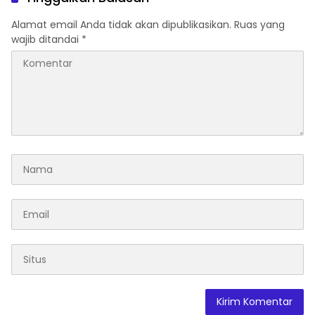
Alamat email Anda tidak akan dipublikasikan.
Ruas yang
wajib ditandai
*