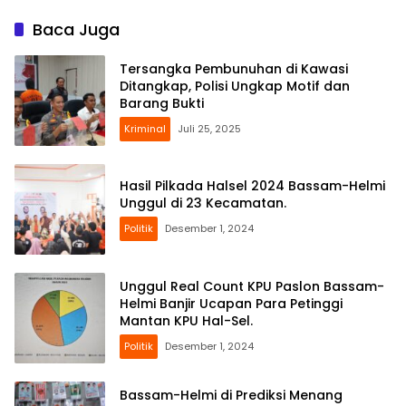
Baca Juga
Tersangka Pembunuhan di Kawasi
Ditangkap, Polisi Ungkap Motif dan
Barang Bukti
Kriminal
Juli 25, 2025
Hasil Pilkada Halsel 2024 Bassam-Helmi
Unggul di 23 Kecamatan.
Politik
Desember 1, 2024
Unggul Real Count KPU Paslon Bassam-
Helmi Banjir Ucapan Para Petinggi
Mantan KPU Hal-Sel.
Politik
Desember 1, 2024
Bassam-Helmi di Prediksi Menang