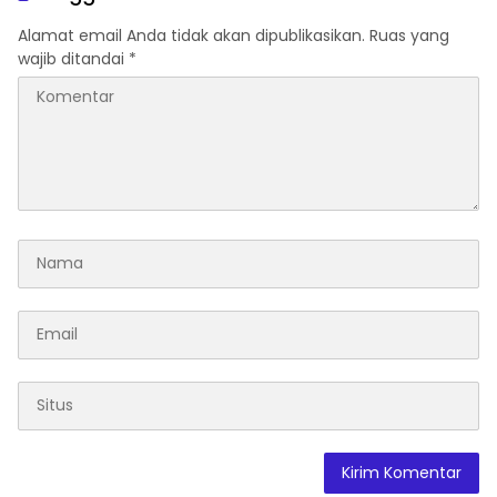
Daerah
Alamat email Anda tidak akan dipublikasikan.
Ruas yang
wajib ditandai
*