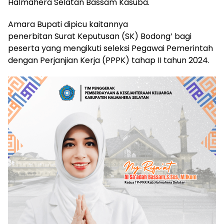
Halmahera Selatan Bassam Kasuba.
Amara Bupati dipicu kaitannya
penerbitan Surat Keputusan (SK) Bodong’ bagi
peserta yang mengikuti seleksi Pegawai Pemerintah
dengan Perjanjian Kerja (PPPK) tahap II tahun 2024.