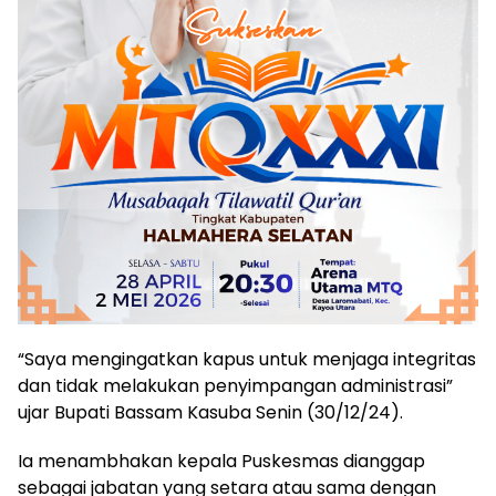
“Saya mengingatkan kapus untuk menjaga integritas
dan tidak melakukan penyimpangan administrasi”
ujar Bupati Bassam Kasuba Senin (30/12/24).
Ia menambhakan kepala Puskesmas dianggap
sebagai jabatan yang setara atau sama dengan