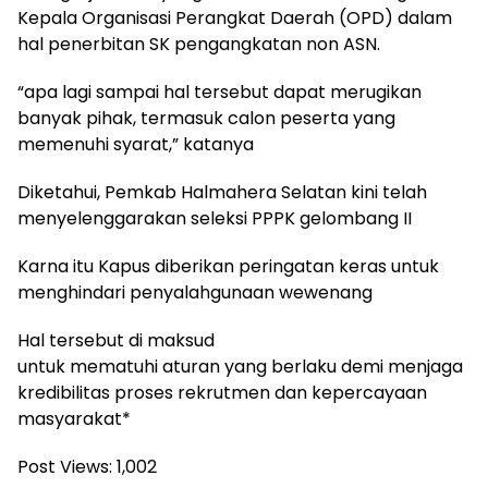
Kepala Organisasi Perangkat Daerah (OPD) dalam
hal penerbitan SK pengangkatan non ASN.
“apa lagi sampai hal tersebut dapat merugikan
banyak pihak, termasuk calon peserta yang
memenuhi syarat,” katanya
Diketahui, Pemkab Halmahera Selatan kini telah
menyelenggarakan seleksi PPPK gelombang II
Karna itu Kapus diberikan peringatan keras untuk
menghindari penyalahgunaan wewenang
Hal tersebut di maksud
untuk mematuhi aturan yang berlaku demi menjaga
kredibilitas proses rekrutmen dan kepercayaan
masyarakat*
Post Views:
1,002