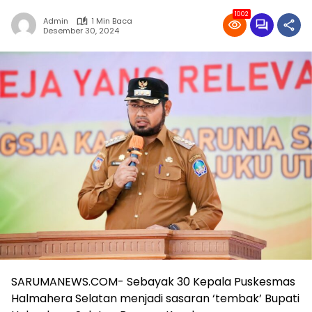
1002
Admin
1 Min Baca
Desember 30, 2024
SARUMANEWS.COM- Sebayak 30 Kepala Puskesmas
Halmahera Selatan menjadi sasaran ‘tembak’ Bupati