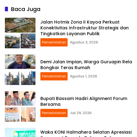
Baca Juga
Jalan Hotmix Zona II Kayoa Perkuat
Konektivitas Infrastruktur Strategis dan
Tingkatkan Layanan Publik
Pemerintahan
Agustus 3, 2026
Demi Jalan Impian, Warga Guruapin Rela
Bongkar Teras Rumah
Pemerintahan
Agustus 1, 2026
Bupati Bassam Hadiri Alignment Forum
Bersama
Pemerintahan
Juli 29, 2026
Waka KONI Halmahera Selatan Apresiasi